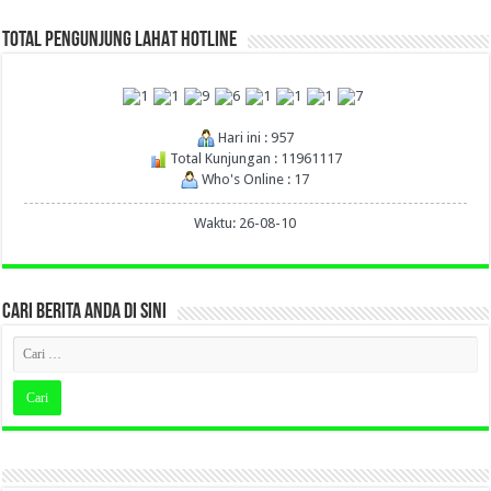
TOTAL PENGUNJUNG LAHAT HOTLINE
Hari ini : 957
Total Kunjungan : 11961117
Who's Online : 17
Waktu: 26-08-10
CARI BERITA ANDA DI SINI