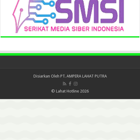
Disiarkan Oleh
PT. AMPERA LAHAT PUTRA
© Lahat Hotline 2026