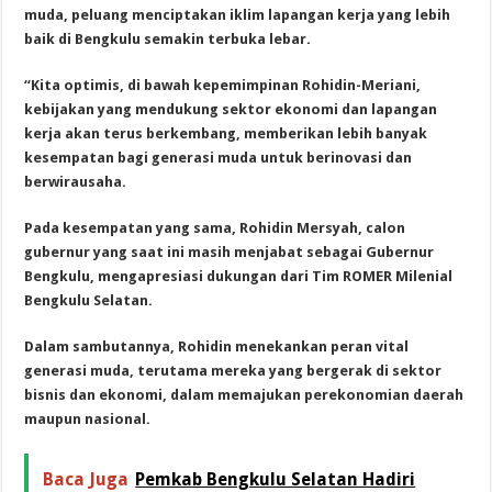
muda, peluang menciptakan iklim lapangan kerja yang lebih
baik di Bengkulu semakin terbuka lebar.
“Kita optimis, di bawah kepemimpinan Rohidin-Meriani,
kebijakan yang mendukung sektor ekonomi dan lapangan
kerja akan terus berkembang, memberikan lebih banyak
kesempatan bagi generasi muda untuk berinovasi dan
berwirausaha.
Pada kesempatan yang sama, Rohidin Mersyah, calon
gubernur yang saat ini masih menjabat sebagai Gubernur
Bengkulu, mengapresiasi dukungan dari Tim ROMER Milenial
Bengkulu Selatan.
Dalam sambutannya, Rohidin menekankan peran vital
generasi muda, terutama mereka yang bergerak di sektor
bisnis dan ekonomi, dalam memajukan perekonomian daerah
maupun nasional.
Baca Juga
Pemkab Bengkulu Selatan Hadiri