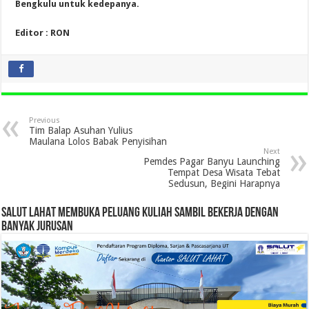
Bengkulu untuk kedepanya.
Editor : RON
Previous
Tim Balap Asuhan Yulius
Maulana Lolos Babak Penyisihan
Next
Pemdes Pagar Banyu Launching
Tempat Desa Wisata Tebat
Sedusun, Begini Harapnya
SALUT LAHAT MEMBUKA PELUANG KULIAH SAMBIL BEKERJA DENGAN
BANYAK JURUSAN