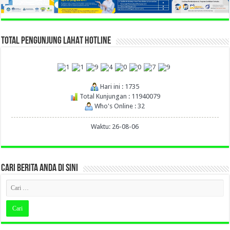
TOTAL PENGUNJUNG LAHAT HOTLINE
Hari ini : 1735
Total Kunjungan : 11940079
Who's Online : 32
Waktu: 26-08-06
CARI BERITA ANDA DI SINI