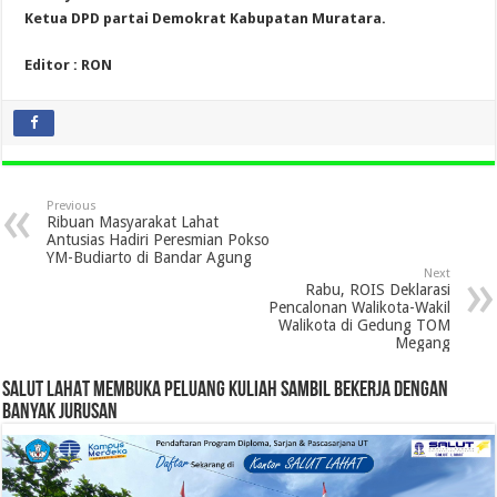
Ketua DPD partai Demokrat Kabupatan Muratara.
Editor : RON
Previous
Ribuan Masyarakat Lahat
Antusias Hadiri Peresmian Pokso
YM-Budiarto di Bandar Agung
Next
Rabu, ROIS Deklarasi
Pencalonan Walikota-Wakil
Walikota di Gedung TOM
Megang
SALUT LAHAT MEMBUKA PELUANG KULIAH SAMBIL BEKERJA DENGAN
BANYAK JURUSAN