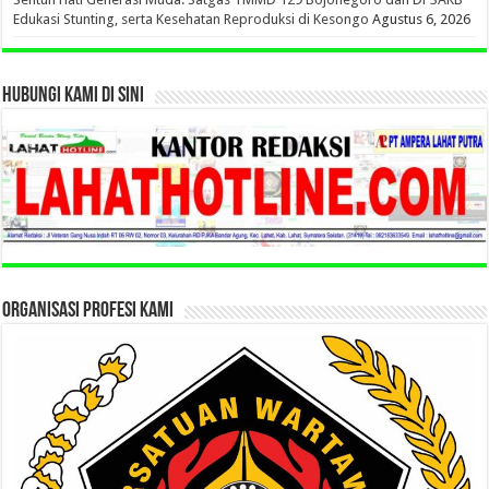
Edukasi Stunting, serta Kesehatan Reproduksi di Kesongo
Agustus 6, 2026
HUBUNGI KAMI DI SINI
ORGANISASI PROFESI KAMI