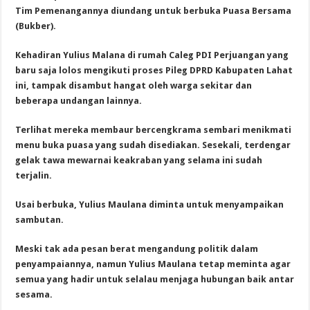
Tim Pemenangannya diundang untuk berbuka Puasa Bersama
(Bukber).
Kehadiran Yulius Malana di rumah Caleg PDI Perjuangan yang
baru saja lolos mengikuti proses Pileg DPRD Kabupaten Lahat
ini, tampak disambut hangat oleh warga sekitar dan
beberapa undangan lainnya.
Terlihat mereka membaur bercengkrama sembari menikmati
menu buka puasa yang sudah disediakan. Sesekali, terdengar
gelak tawa mewarnai keakraban yang selama ini sudah
terjalin.
Usai berbuka, Yulius Maulana diminta untuk menyampaikan
sambutan.
Meski tak ada pesan berat mengandung politik dalam
penyampaiannya, namun Yulius Maulana tetap meminta agar
semua yang hadir untuk selalau menjaga hubungan baik antar
sesama.