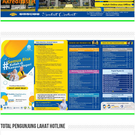
TOTAL PENGUNJUNG LAHAT HOTLINE