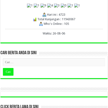
Hari ini : 4723
Total Kunjungan : 11943067
Who's Online : 105
Waktu: 26-08-06
CARI BERITA ANDA DI SINI
CLICK BERITA LAMA DI SINI