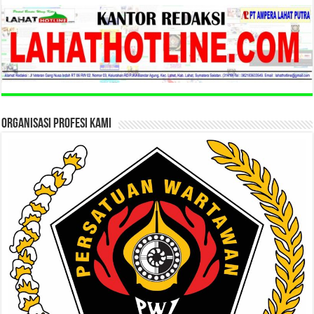
ORGANISASI PROFESI KAMI