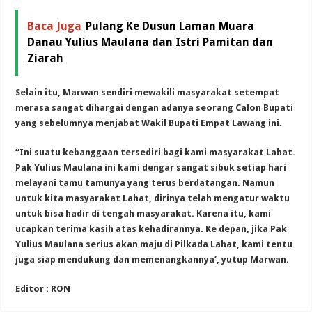
Baca Juga
Pulang Ke Dusun Laman Muara
Danau Yulius Maulana dan Istri Pamitan dan
Ziarah
Selain itu, Marwan sendiri mewakili masyarakat setempat
merasa sangat dihargai dengan adanya seorang Calon Bupati
yang sebelumnya menjabat Wakil Bupati Empat Lawang ini.
“Ini suatu kebanggaan tersediri bagi kami masyarakat Lahat.
Pak Yulius Maulana ini kami dengar sangat sibuk setiap hari
melayani tamu tamunya yang terus berdatangan. Namun
untuk kita masyarakat Lahat, dirinya telah mengatur waktu
untuk bisa hadir di tengah masyarakat. Karena itu, kami
ucapkan terima kasih atas kehadirannya. Ke depan, jika Pak
Yulius Maulana serius akan maju di Pilkada Lahat, kami tentu
juga siap mendukung dan memenangkannya’, yutup Marwan.
Editor : RON