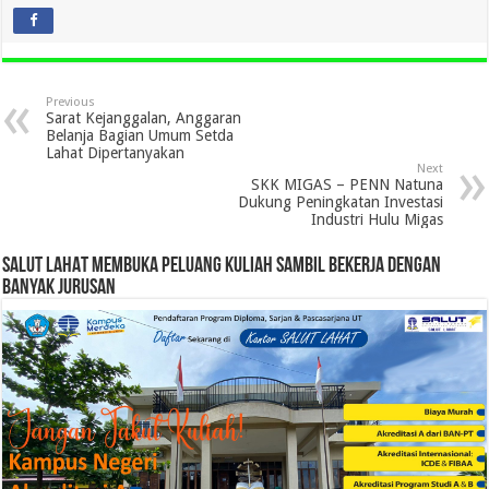
Previous
Sarat Kejanggalan, Anggaran
Belanja Bagian Umum Setda
Lahat Dipertanyakan
Next
SKK MIGAS – PENN Natuna
Dukung Peningkatan Investasi
Industri Hulu Migas
SALUT LAHAT MEMBUKA PELUANG KULIAH SAMBIL BEKERJA DENGAN
BANYAK JURUSAN