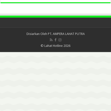
Disiarkan Oleh
PT. AMPERA LAHAT PUTRA
© Lahat Hotline 2026