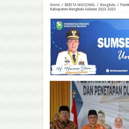
Home
/
BERITA NASIONAL
/
Bengkulu
/
Pemka
Kabupaten Bengkulu Selatan 2023-2025