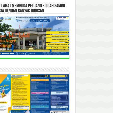
T LAHAT MEMBUKA PELUANG KULIAH SAMBIL
RJA DENGAN BANYAK JURUSAN