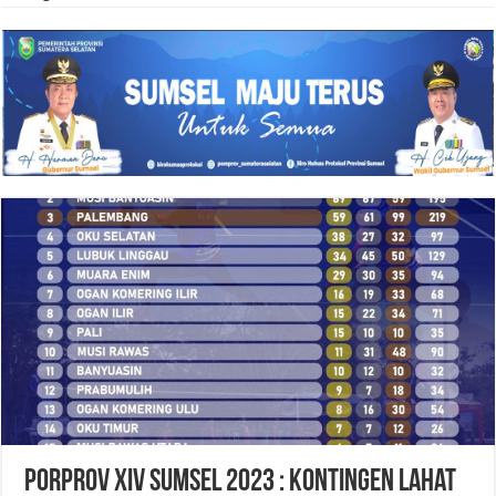
Porprov XIV Sumsel 2023 : Kontingen Lahat