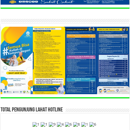
TOTAL PENGUNJUNG LAHAT HOTLINE