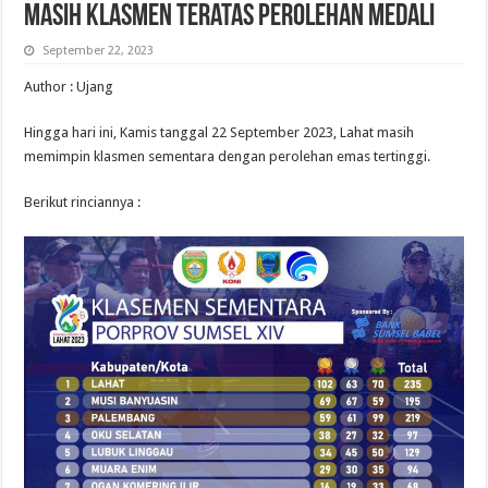
Masih Klasmen Teratas Perolehan Medali
September 22, 2023
Author : Ujang
Hingga hari ini, Kamis tanggal 22 September 2023, Lahat masih
memimpin klasmen sementara dengan perolehan emas tertinggi.
Berikut rinciannya :