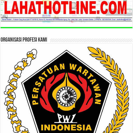
ORGANISASI PROFESI KAMI