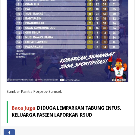
Sumber Panitia Porprov Sumsel.
Baca Juga
DIDUGA LEMPARKAN TABUNG INFUS,
KELUARGA PASIEN LAPORKAN RSUD