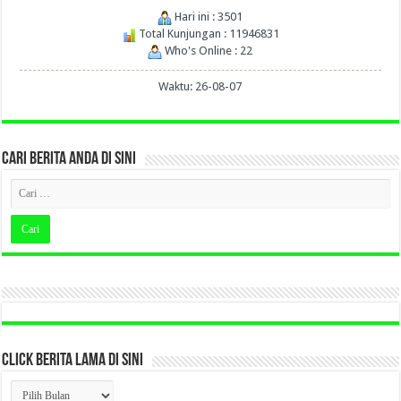
Hari ini : 3501
Total Kunjungan : 11946831
Who's Online : 22
Waktu: 26-08-07
CARI BERITA ANDA DI SINI
CLICK BERITA LAMA DI SINI
CLICK
BERITA