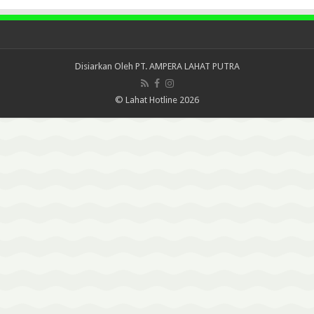
Disiarkan Oleh
PT. AMPERA LAHAT PUTRA
© Lahat Hotline 2026