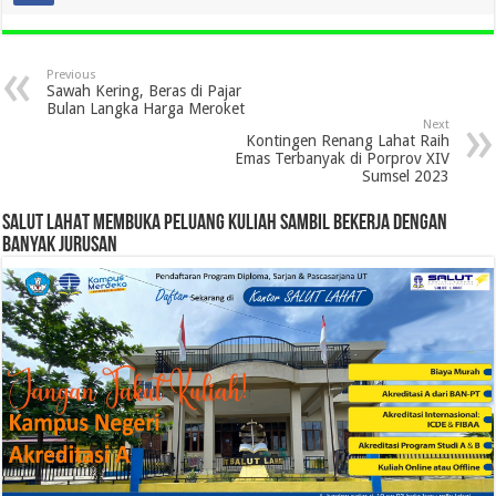
Previous
Sawah Kering, Beras di Pajar
Bulan Langka Harga Meroket
Next
Kontingen Renang Lahat Raih
Emas Terbanyak di Porprov XIV
Sumsel 2023
SALUT LAHAT MEMBUKA PELUANG KULIAH SAMBIL BEKERJA DENGAN
BANYAK JURUSAN