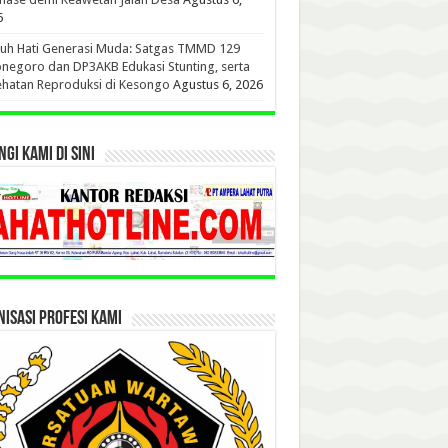
6
uh Hati Generasi Muda: Satgas TMMD 129
negoro dan DP3AKB Edukasi Stunting, serta
hatan Reproduksi di Kesongo
Agustus 6, 2026
GI KAMI DI SINI
ISASI PROFESI KAMI