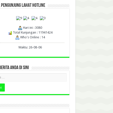
L PENGUNJUNG LAHAT HOTLINE
Hari ini : 3080
Total Kunjungan : 11941424
Who's Online : 14
Waktu: 26-08-06
BERITA ANDA DI SINI