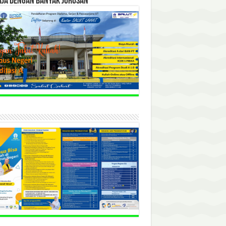
RJA DENGAN BANYAK JURUSAN