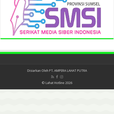
Disiarkan Oleh
PT. AMPERA LAHAT PUTRA
© Lahat Hotline 2026