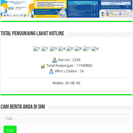
TOTAL PENGUNJUNG LAHAT HOTLINE
Hari ini : 2538
Total Kunjungan : 11940882
Who's Online : 16
Waktu: 26-08-06
CARI BERITA ANDA DI SINI