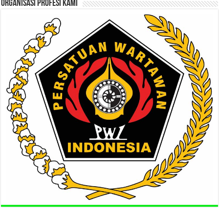
ORGANISASI PROFESI KAMI