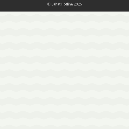
© Lahat Hotline 2026