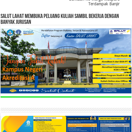
Terdampak Banjir
SALUT LAHAT MEMBUKA PELUANG KULIAH SAMBIL BEKERJA DENGAN
BANYAK JURUSAN