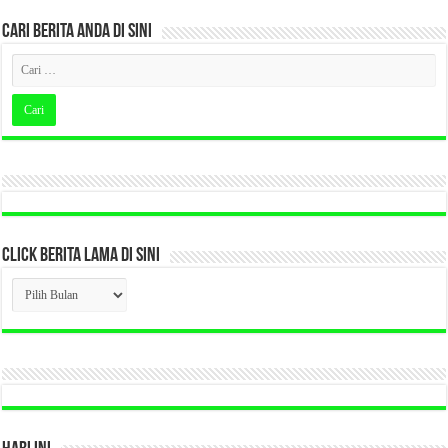
CARI BERITA ANDA DI SINI
CLICK BERITA LAMA DI SINI
CLICK
BERITA
LAMA
DI
SINI