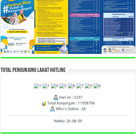
TOTAL PENGUNJUNG LAHAT HOTLINE
Hari ini : 3297
Total Kunjungan : 11958796
Who's Online : 28
Waktu: 26-08-09