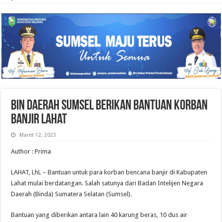
BIN Daerah Sumsel Berikan Bantuan Korban
Banjir Lahat
Maret 12, 2023
Author : Prima
LAHAT, LhL – Bantuan untuk para korban bencana banjir di Kabupaten
Lahat mulai berdatangan. Salah satunya dari Badan Intelijen Negara
Daerah (Binda) Sumatera Selatan (Sumsel).
Bantuan yang diberikan antara lain 40 karung beras, 10 dus air