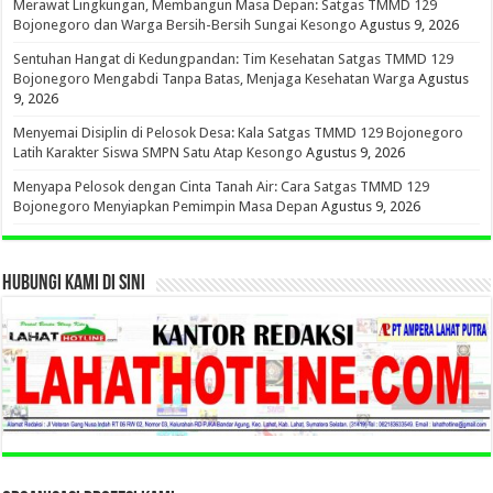
Merawat Lingkungan, Membangun Masa Depan: Satgas TMMD 129
Bojonegoro dan Warga Bersih-Bersih Sungai Kesongo
Agustus 9, 2026
Sentuhan Hangat di Kedungpandan: Tim Kesehatan Satgas TMMD 129
Bojonegoro Mengabdi Tanpa Batas, Menjaga Kesehatan Warga
Agustus
9, 2026
Menyemai Disiplin di Pelosok Desa: Kala Satgas TMMD 129 Bojonegoro
Latih Karakter Siswa SMPN Satu Atap Kesongo
Agustus 9, 2026
Menyapa Pelosok dengan Cinta Tanah Air: Cara Satgas TMMD 129
Bojonegoro Menyiapkan Pemimpin Masa Depan
Agustus 9, 2026
HUBUNGI KAMI DI SINI