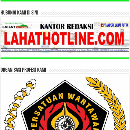
HUBUNGI KAMI DI SINI
ORGANISASI PROFESI KAMI