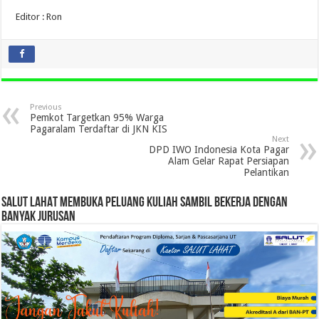
Editor : Ron
Previous
Pemkot Targetkan 95% Warga
Pagaralam Terdaftar di JKN KIS
Next
DPD IWO Indonesia Kota Pagar
Alam Gelar Rapat Persiapan
Pelantikan
SALUT LAHAT MEMBUKA PELUANG KULIAH SAMBIL BEKERJA DENGAN
BANYAK JURUSAN