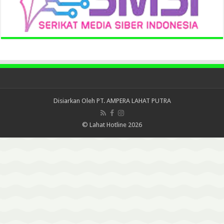
Disiarkan Oleh
PT. AMPERA LAHAT PUTRA
© Lahat Hotline 2026