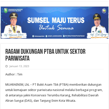
Ragam Dukungan PTBA Untuk Sektor
Pariwisata
Januari 13, 2023
Author : Tim
MUARAENIM, LhL – PT Bukit Asam Tbk (PTBA) memberikan dukungan
untuk kemajuan sektor pariwisata nasional melalui berbagai program,
di antaranya yakni Konservasi Terumbu Karang, Rehabilitasi Daerah
Aliran Sungai (DAS), dan Tanjung Enim Kota Wisata.