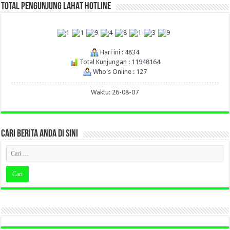
TOTAL PENGUNJUNG LAHAT HOTLINE
Hari ini : 4834
Total Kunjungan : 11948164
Who's Online : 127
Waktu: 26-08-07
CARI BERITA ANDA DI SINI