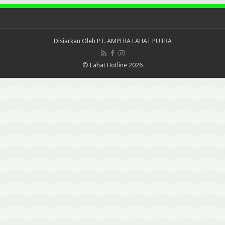
Disiarkan Oleh
PT. AMPERA LAHAT PUTRA
© Lahat Hotline 2026