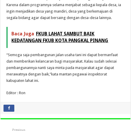
Karena dalam programnya selama menjabat sebagai kepala desa, ia
ingin menjadikan desa yang mandiri, desa yang berkemajuan di
segala bidang agar dapat bersaing dengan desa-desa lainnya.
Baca Juga
FKUB LAHAT SAMBUT BAIK
KEDATANGAN FKUB KOTA PANGKAL PINANG
“Semoga saja pembangunan jalan usaha tani ini dapat bermanfaat
dan memberikan kelancaran bagi masyarakat. Kalau sudah selesai
pembangunannya nanti saya minta pada masyarakat agar dapat
merawatnya dengan baik,”kata mantan pegawai inspektorat
kabupaten lahat ini.
Editor : Ron
Previous