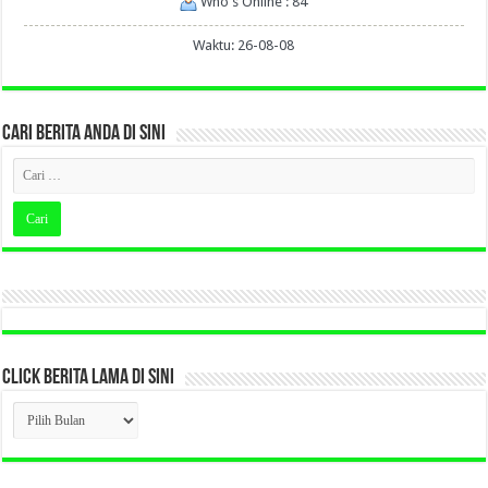
Who's Online : 84
Waktu: 26-08-08
CARI BERITA ANDA DI SINI
CLICK BERITA LAMA DI SINI
CLICK
BERITA
LAMA
DI
SINI