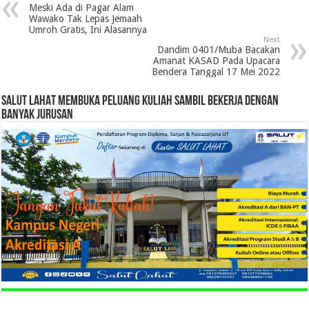
Meski Ada di Pagar Alam
Wawako Tak Lepas Jemaah
Umroh Gratis, Ini Alasannya
Next
Dandim 0401/Muba Bacakan
Amanat KASAD Pada Upacara
Bendera Tanggal 17 Mei 2022
SALUT LAHAT MEMBUKA PELUANG KULIAH SAMBIL BEKERJA DENGAN
BANYAK JURUSAN