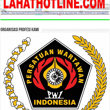
ORGANISASI PROFESI KAMI