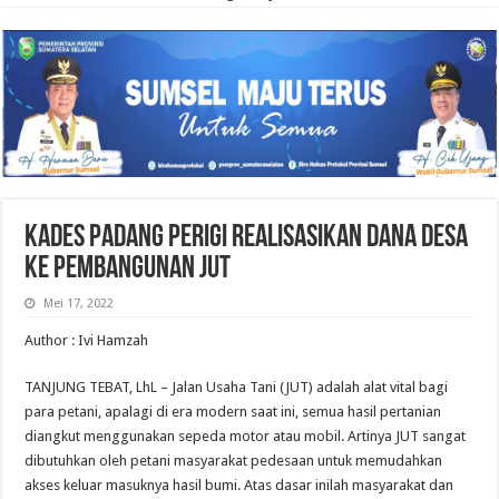
Kades Padang Perigi Realisasikan Dana Desa
Ke Pembangunan JUT
Mei 17, 2022
Author : Ivi Hamzah
TANJUNG TEBAT, LhL – Jalan Usaha Tani (JUT) adalah alat vital bagi
para petani, apalagi di era modern saat ini, semua hasil pertanian
diangkut menggunakan sepeda motor atau mobil. Artinya JUT sangat
dibutuhkan oleh petani masyarakat pedesaan untuk memudahkan
akses keluar masuknya hasil bumi. Atas dasar inilah masyarakat dan