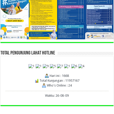
TOTAL PENGUNJUNG LAHAT HOTLINE
Hari ini : 1668
Total Kunjungan : 11957167
Who's Online : 24
Waktu: 26-08-09