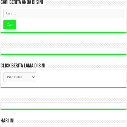
CARI BERITA ANDA DI SINI
CLICK BERITA LAMA DI SINI
CLICK
BERITA
LAMA
DI
SINI
HARI INI