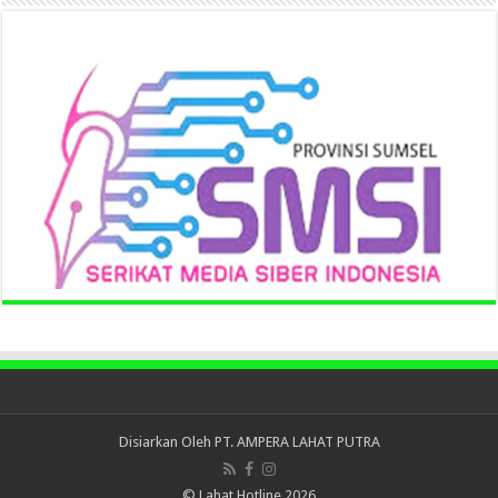
Disiarkan Oleh
PT. AMPERA LAHAT PUTRA
© Lahat Hotline 2026