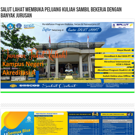
SALUT LAHAT MEMBUKA PELUANG KULIAH SAMBIL BEKERJA DENGAN
BANYAK JURUSAN