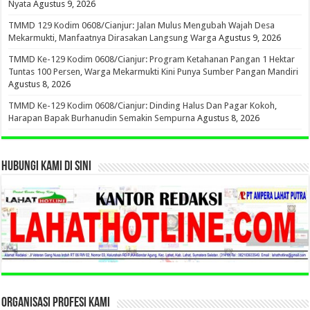
Nyata
Agustus 9, 2026
TMMD 129 Kodim 0608/Cianjur: Jalan Mulus Mengubah Wajah Desa
Mekarmukti, Manfaatnya Dirasakan Langsung Warga
Agustus 9, 2026
TMMD Ke-129 Kodim 0608/Cianjur: Program Ketahanan Pangan 1 Hektar
Tuntas 100 Persen, Warga Mekarmukti Kini Punya Sumber Pangan Mandiri
Agustus 8, 2026
TMMD Ke-129 Kodim 0608/Cianjur: Dinding Halus Dan Pagar Kokoh,
Harapan Bapak Burhanudin Semakin Sempurna
Agustus 8, 2026
HUBUNGI KAMI DI SINI
ORGANISASI PROFESI KAMI