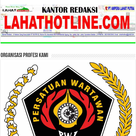
ORGANISASI PROFESI KAMI