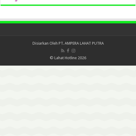
Disiarkan Oleh
PT. AMPERA LAHAT PUTRA
© Lahat Hotline 2026