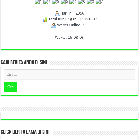
Hari ini : 2056
Total Kunjungan : 11951007
Who's Online : 56
Waktu: 26-08-08
CARI BERITA ANDA DI SINI
CLICK BERITA LAMA DI SINI