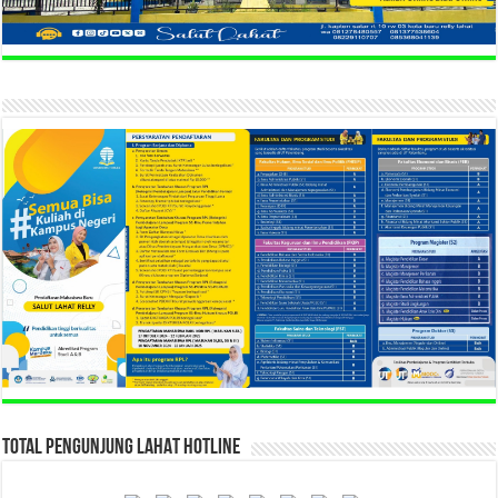
TOTAL PENGUNJUNG LAHAT HOTLINE