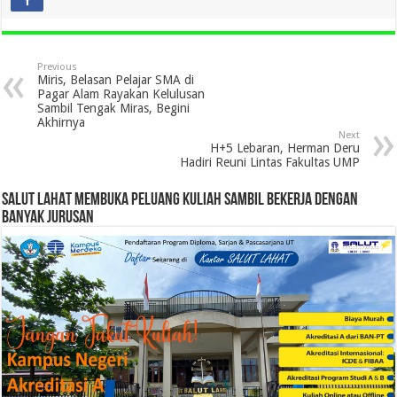
Previous
Miris, Belasan Pelajar SMA di
Pagar Alam Rayakan Kelulusan
Sambil Tengak Miras, Begini
Akhirnya
Next
H+5 Lebaran, Herman Deru
Hadiri Reuni Lintas Fakultas UMP
SALUT LAHAT MEMBUKA PELUANG KULIAH SAMBIL BEKERJA DENGAN
BANYAK JURUSAN