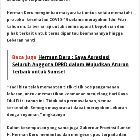
Herman Deru mengimbau masyarakat untuk selalu mematuhi
protokol kesehatan COVID-19 selama merayakan Idul Fitri
tahun ini. Ia berharap untuk semua aparat kepolisian dan
pihak terkait untuk terus dipantau keamanannya hingga
Lebaran nanti.
Baca Juga
Herman Deru : Saya Apresiasi
Seluruh Anggota DPRD dalam Wujudkan Aturan
Terbaik untuk Sumsel
“Tadi kita telah memantau titik-titik pos pengamanan
lebaran, untuk memastikan keamanan menjelang Hari Raya
Idul Fitri tahun ini. Tidak ada permasalahan, semua
terkendali. Semoga masyarakat dapat merayakan Lebaran
dengan nyaman,” ungkapnya
Dalam kesempatan yang sama juga Gubernur Provinsi Sumsel
H. Herman Deru memantau dan mengecek pos terpadu dan