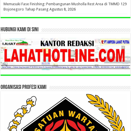
Memasuki Fase Finishing: Pembangunan Musholla Rest Area di TMMD 129
Bojonegoro Tahap Pasang
Agustus 8, 2026
HUBUNGI KAMI DI SINI
ORGANISASI PROFESI KAMI