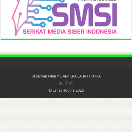
Disiarkan Oleh
PT. AMPERA LAHAT PUTRA
© Lahat Hotline 2026