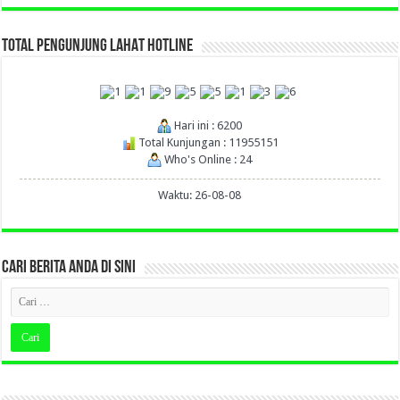
TOTAL PENGUNJUNG LAHAT HOTLINE
Hari ini : 6200
Total Kunjungan : 11955151
Who's Online : 24
Waktu: 26-08-08
CARI BERITA ANDA DI SINI