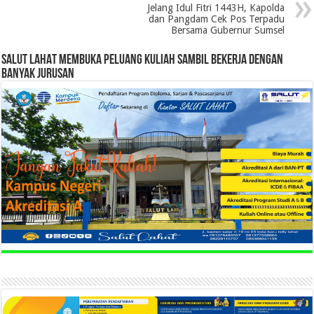
Jelang Idul Fitri 1443H, Kapolda
dan Pangdam Cek Pos Terpadu
Bersama Gubernur Sumsel
SALUT LAHAT MEMBUKA PELUANG KULIAH SAMBIL BEKERJA DENGAN
BANYAK JURUSAN