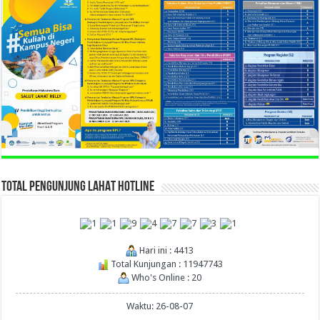
TOTAL PENGUNJUNG LAHAT HOTLINE
Hari ini : 4413
Total Kunjungan : 11947743
Who's Online : 20
Waktu: 26-08-07