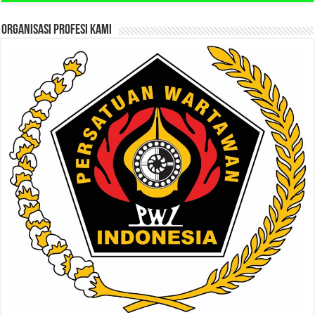
ORGANISASI PROFESI KAMI