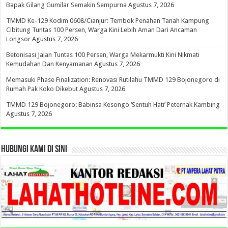
Bapak Gilang Gumilar Semakin Sempurna
Agustus 7, 2026
TMMD Ke-129 Kodim 0608/Cianjur: Tembok Penahan Tanah Kampung
Cibitung Tuntas 100 Persen, Warga Kini Lebih Aman Dari Ancaman
Longsor
Agustus 7, 2026
Betonisasi Jalan Tuntas 100 Persen, Warga Mekarmukti Kini Nikmati
Kemudahan Dan Kenyamanan
Agustus 7, 2026
Memasuki Phase Finalization: Renovasi Rutilahu TMMD 129 Bojonegoro di
Rumah Pak Koko Dikebut
Agustus 7, 2026
TMMD 129 Bojonegoro: Babinsa Kesongo ‘Sentuh Hati’ Peternak Kambing
Agustus 7, 2026
HUBUNGI KAMI DI SINI