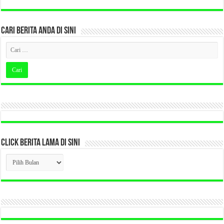
CARI BERITA ANDA DI SINI
CLICK BERITA LAMA DI SINI
CLICK
BERITA
LAMA
DI
SINI