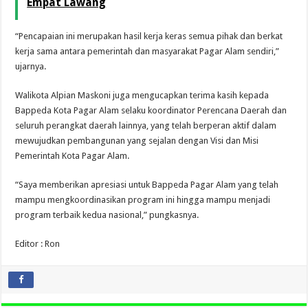
Empat Lawang
“Pencapaian ini merupakan hasil kerja keras semua pihak dan berkat
kerja sama antara pemerintah dan masyarakat Pagar Alam sendiri,”
ujarnya.
Walikota Alpian Maskoni juga mengucapkan terima kasih kepada
Bappeda Kota Pagar Alam selaku koordinator Perencana Daerah dan
seluruh perangkat daerah lainnya, yang telah berperan aktif dalam
mewujudkan pembangunan yang sejalan dengan Visi dan Misi
Pemerintah Kota Pagar Alam.
“Saya memberikan apresiasi untuk Bappeda Pagar Alam yang telah
mampu mengkoordinasikan program ini hingga mampu menjadi
program terbaik kedua nasional,” pungkasnya.
Editor : Ron