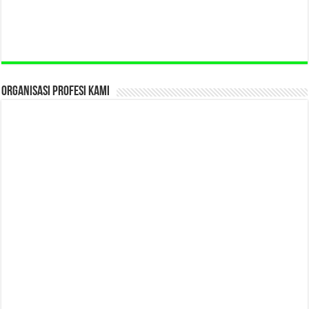
ORGANISASI PROFESI KAMI