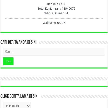
Hari ini : 1731
Total Kunjungan : 11940075
Who's Online : 34
Waktu: 26-08-06
CARI BERITA ANDA DI SINI
CLICK BERITA LAMA DI SINI
CLICK
BERITA