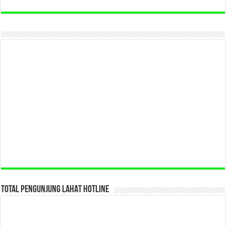
TOTAL PENGUNJUNG LAHAT HOTLINE