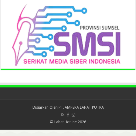
Disiarkan Oleh
PT. AMPERA LAHAT PUTRA
© Lahat Hotline 2026