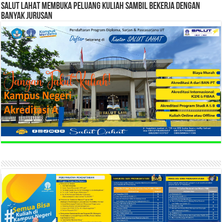
SALUT LAHAT MEMBUKA PELUANG KULIAH SAMBIL BEKERJA DENGAN
BANYAK JURUSAN