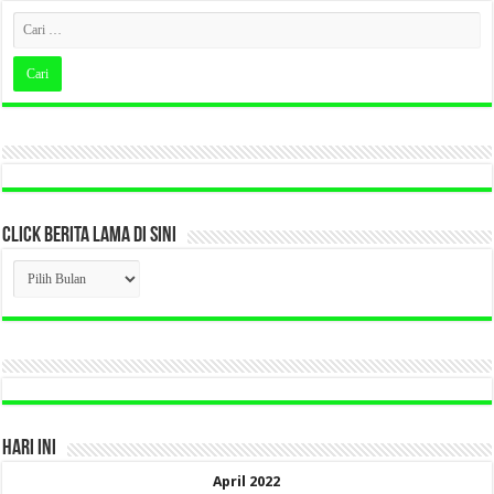
CLICK BERITA LAMA DI SINI
CLICK
BERITA
LAMA
DI
SINI
HARI INI
April 2022