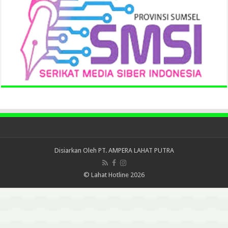
Disiarkan Oleh
PT. AMPERA LAHAT PUTRA
© Lahat Hotline 2026