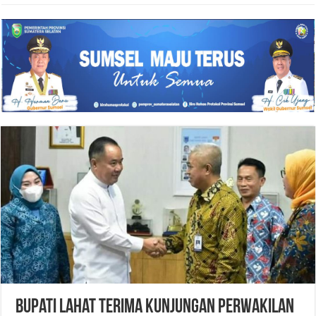
Bupati Lahat Terima Kunjungan Perwakilan