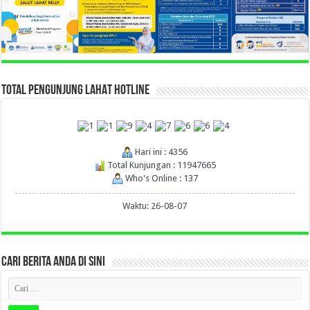
TOTAL PENGUNJUNG LAHAT HOTLINE
Hari ini : 4356
Total Kunjungan : 11947665
Who's Online : 137
Waktu: 26-08-07
CARI BERITA ANDA DI SINI