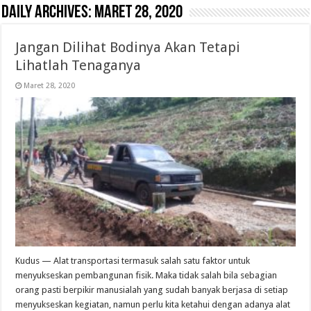
Daily Archives:
Maret 28, 2020
Jangan Dilihat Bodinya Akan Tetapi
Lihatlah Tenaganya
Maret 28, 2020
Kudus — Alat transportasi termasuk salah satu faktor untuk
menyukseskan pembangunan fisik. Maka tidak salah bila sebagian
orang pasti berpikir manusialah yang sudah banyak berjasa di setiap
menyukseskan kegiatan, namun perlu kita ketahui dengan adanya alat