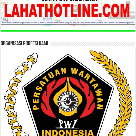
ORGANISASI PROFESI KAMI