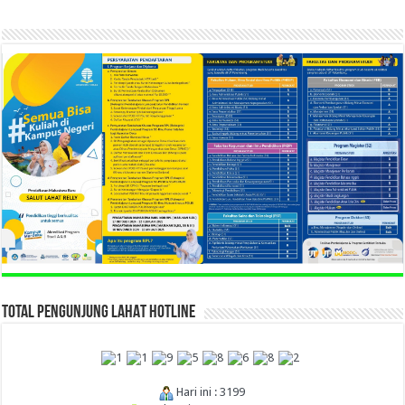
TOTAL PENGUNJUNG LAHAT HOTLINE
Hari ini : 3199