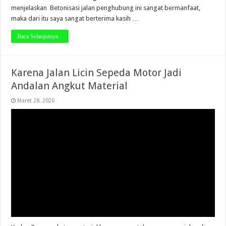
menjelaskan Betonisasi jalan penghubung ini sangat bermanfaat,
maka dari itu saya sangat berterima kasih …
Baca Selanjutnya...
Karena Jalan Licin Sepeda Motor Jadi
Andalan Angkut Material
Maret 28, 2020