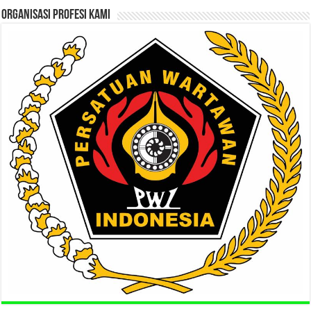
ORGANISASI PROFESI KAMI