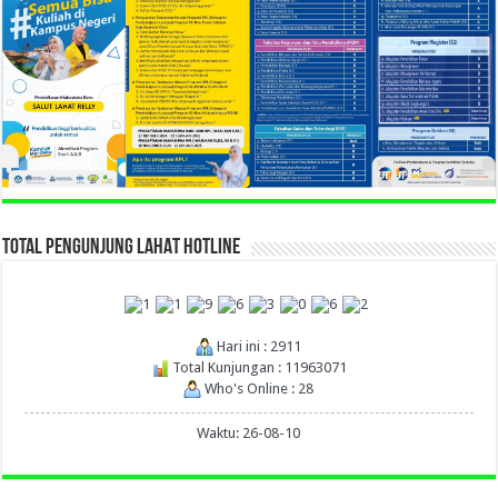
TOTAL PENGUNJUNG LAHAT HOTLINE
Hari ini : 2911
Total Kunjungan : 11963071
Who's Online : 28
Waktu: 26-08-10