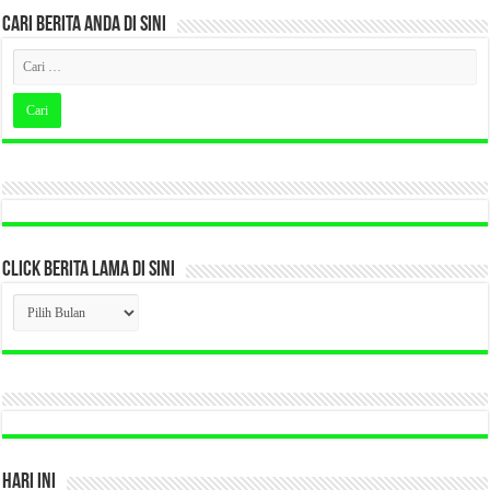
CARI BERITA ANDA DI SINI
CLICK BERITA LAMA DI SINI
CLICK
BERITA
LAMA
DI
SINI
HARI INI