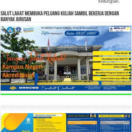
Kedungsari.
SALUT LAHAT MEMBUKA PELUANG KULIAH SAMBIL BEKERJA DENGAN
BANYAK JURUSAN