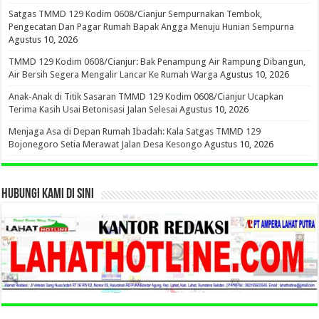
Satgas TMMD 129 Kodim 0608/Cianjur Sempurnakan Tembok,
Pengecatan Dan Pagar Rumah Bapak Angga Menuju Hunian Sempurna
Agustus 10, 2026
TMMD 129 Kodim 0608/Cianjur: Bak Penampung Air Rampung Dibangun,
Air Bersih Segera Mengalir Lancar Ke Rumah Warga
Agustus 10, 2026
Anak-Anak di Titik Sasaran TMMD 129 Kodim 0608/Cianjur Ucapkan
Terima Kasih Usai Betonisasi Jalan Selesai
Agustus 10, 2026
Menjaga Asa di Depan Rumah Ibadah: Kala Satgas TMMD 129
Bojonegoro Setia Merawat Jalan Desa Kesongo
Agustus 10, 2026
HUBUNGI KAMI DI SINI