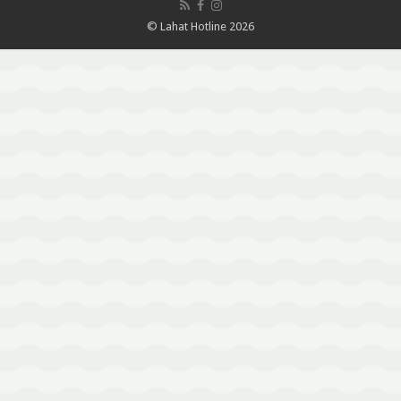
© Lahat Hotline 2026