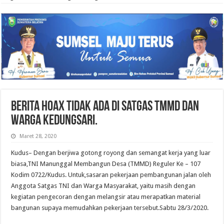
Berita Hoax Tidak Ada Di Satgas TMMD Dan
Warga Kedungsari.
Maret 28, 2020
Kudus– Dengan berjiwa gotong royong dan semangat kerja yang luar
biasa,TNI Manunggal Membangun Desa (TMMD) Reguler Ke – 107
Kodim 0722/Kudus. Untuk,sasaran pekerjaan pembangunan jalan oleh
Anggota Satgas TNI dan Warga Masyarakat, yaitu masih dengan
kegiatan pengecoran dengan melangsir atau merapatkan material
bangunan supaya memudahkan pekerjaan tersebut.Sabtu 28/3/2020.