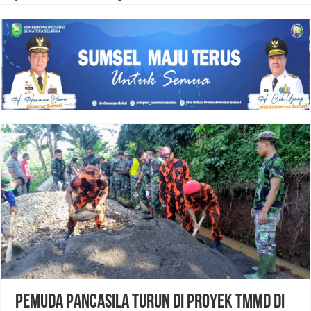
Pemuda Pancasila Turun Di Proyek TMMD Di