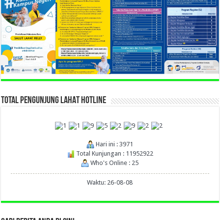
TOTAL PENGUNJUNG LAHAT HOTLINE
Hari ini : 3971
Total Kunjungan : 11952922
Who's Online : 25
Waktu: 26-08-08