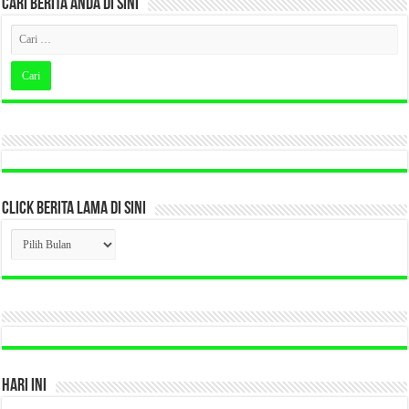
CARI BERITA ANDA DI SINI
CLICK BERITA LAMA DI SINI
CLICK
BERITA
LAMA
DI
SINI
HARI INI