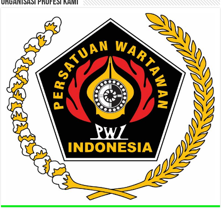
ORGANISASI PROFESI KAMI