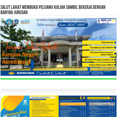
SALUT LAHAT MEMBUKA PELUANG KULIAH SAMBIL BEKERJA DENGAN
BANYAK JURUSAN