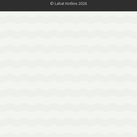
© Lahat Hotline 2026