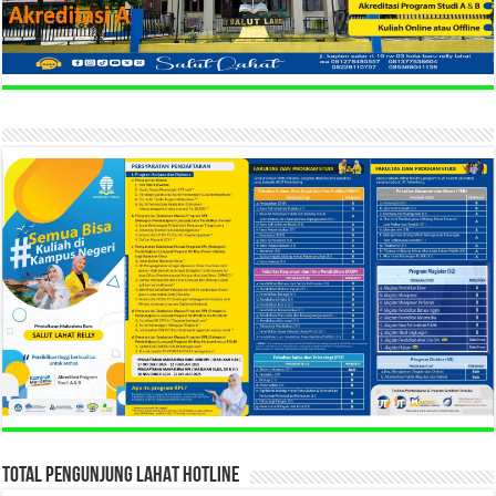
TOTAL PENGUNJUNG LAHAT HOTLINE