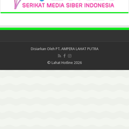
Disiarkan Oleh
PT. AMPERA LAHAT PUTRA
© Lahat Hotline 2026