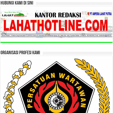
HUBUNGI KAMI DI SINI
ORGANISASI PROFESI KAMI