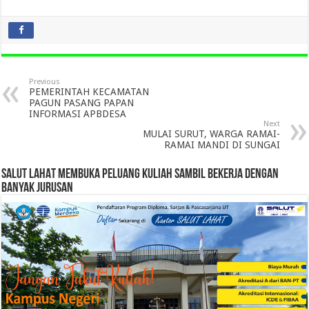
Previous
PEMERINTAH KECAMATAN
PAGUN PASANG PAPAN
INFORMASI APBDESA
Next
MULAI SURUT, WARGA RAMAI-
RAMAI MANDI DI SUNGAI
SALUT LAHAT MEMBUKA PELUANG KULIAH SAMBIL BEKERJA DENGAN
BANYAK JURUSAN