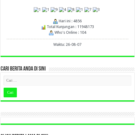
Hari ini : 4856
Total Kunjungan : 11948173
Who's Online : 104
Waktu: 26-08-07
CARI BERITA ANDA DI SINI