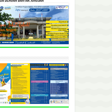
RJA DENGAN BANYAK JURUSAN