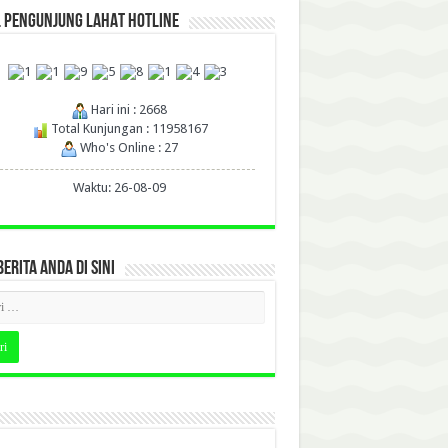
L PENGUNJUNG LAHAT HOTLINE
Hari ini : 2668
Total Kunjungan : 11958167
Who's Online : 27
Waktu: 26-08-09
BERITA ANDA DI SINI