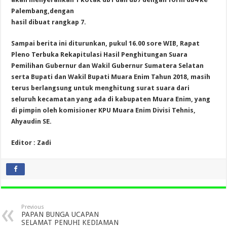
Palembang,dengan
hasil dibuat rangkap 7.
Sampai berita ini diturunkan, pukul 16.00 sore WIB, Rapat
Pleno Terbuka Rekapitulasi Hasil Penghitungan Suara
Pemilihan Gubernur dan Wakil Gubernur Sumatera Selatan
serta Bupati dan Wakil Bupati Muara Enim Tahun 2018, masih
terus berlangsung untuk menghitung surat suara dari
seluruh kecamatan yang ada di kabupaten Muara Enim, yang
di pimpin oleh komisioner KPU Muara Enim Divisi Tehnis,
Ahyaudin SE.
Editor : Zadi
Previous
PAPAN BUNGA UCAPAN
SELAMAT PENUHI KEDIAMAN