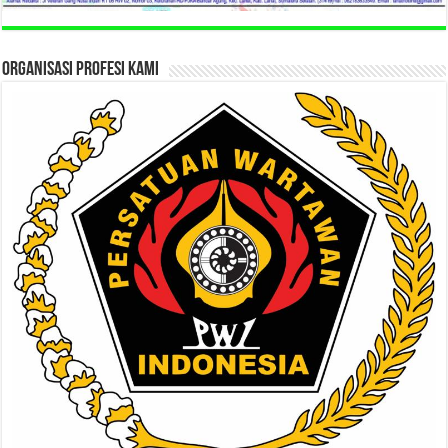
ORGANISASI PROFESI KAMI