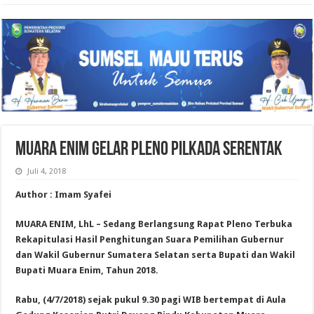
MUARA ENIM GELAR PLENO PILKADA SERENTAK
Juli 4, 2018
Author : Imam Syafei
MUARA ENIM, LhL – Sedang Berlangsung Rapat Pleno Terbuka
Rekapitulasi Hasil Penghitungan Suara Pemilihan Gubernur
dan Wakil Gubernur Sumatera Selatan serta Bupati dan Wakil
Bupati Muara Enim, Tahun 2018.
Rabu, (4/7/2018) sejak pukul 9.30 pagi WIB bertempat di Aula