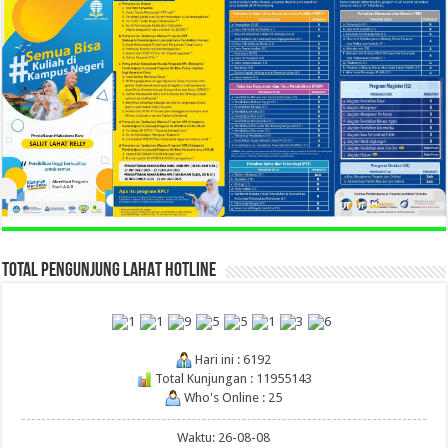
TOTAL PENGUNJUNG LAHAT HOTLINE
Hari ini : 6192
Total Kunjungan : 11955143
Who's Online : 25
Waktu: 26-08-08