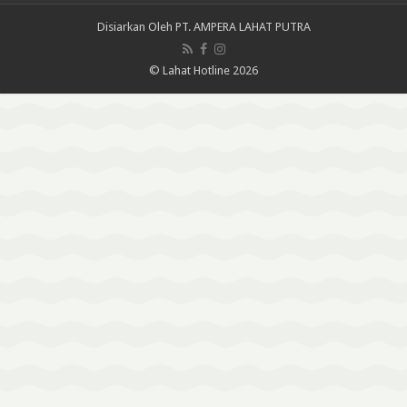
Disiarkan Oleh
PT. AMPERA LAHAT PUTRA
© Lahat Hotline 2026