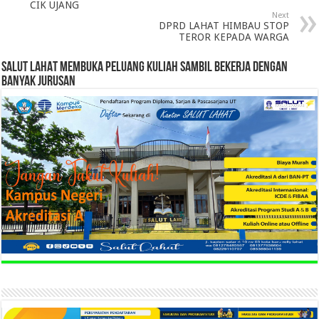
CIK UJANG
Next
DPRD LAHAT HIMBAU STOP
TEROR KEPADA WARGA
SALUT LAHAT MEMBUKA PELUANG KULIAH SAMBIL BEKERJA DENGAN
BANYAK JURUSAN