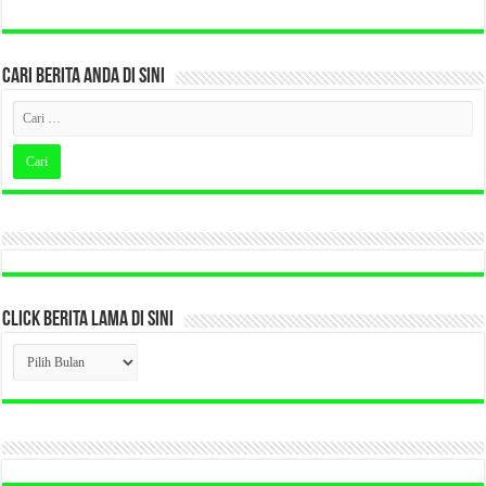
CARI BERITA ANDA DI SINI
CLICK BERITA LAMA DI SINI
CLICK
BERITA
LAMA
DI
SINI