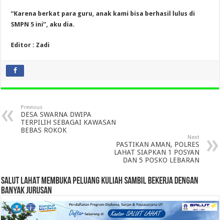
“Karena berkat para guru, anak kami bisa berhasil lulus di
SMPN 5 ini”, aku dia.
Editor : Zadi
Previous
DESA SWARNA DWIPA
TERPILIH SEBAGAI KAWASAN
BEBAS ROKOK
Next
PASTIKAN AMAN, POLRES
LAHAT SIAPKAN 1 POSYAN
DAN 5 POSKO LEBARAN
SALUT LAHAT MEMBUKA PELUANG KULIAH SAMBIL BEKERJA DENGAN
BANYAK JURUSAN