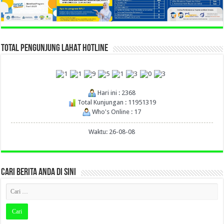
TOTAL PENGUNJUNG LAHAT HOTLINE
Hari ini : 2368
Total Kunjungan : 11951319
Who's Online : 17
Waktu: 26-08-08
CARI BERITA ANDA DI SINI