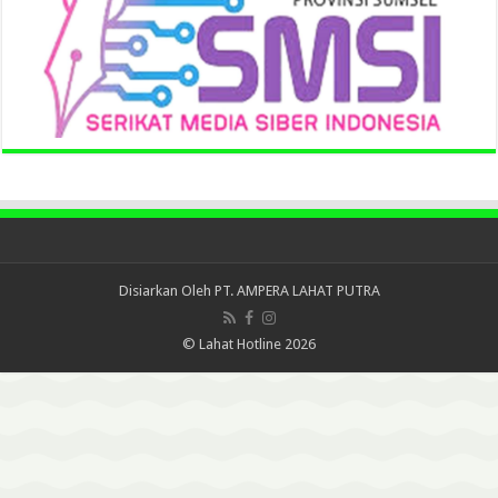
Disiarkan Oleh
PT. AMPERA LAHAT PUTRA
© Lahat Hotline 2026