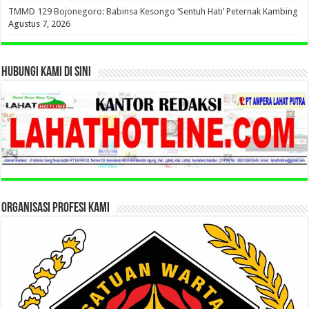
TMMD 129 Bojonegoro: Babinsa Kesongo ‘Sentuh Hati’ Peternak Kambing
Agustus 7, 2026
HUBUNGI KAMI DI SINI
ORGANISASI PROFESI KAMI