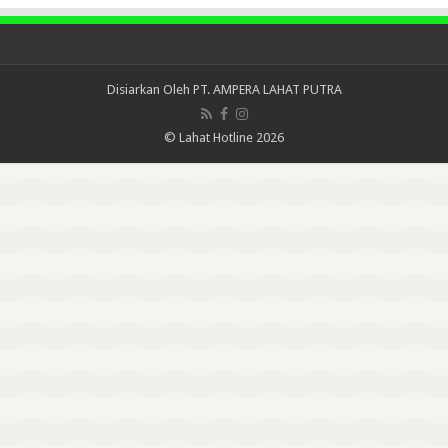
Disiarkan Oleh
PT. AMPERA LAHAT PUTRA
© Lahat Hotline 2026