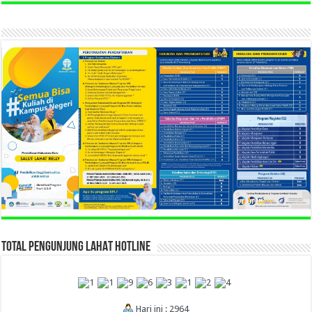
TOTAL PENGUNJUNG LAHAT HOTLINE
Hari ini : 2964