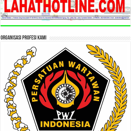
ORGANISASI PROFESI KAMI