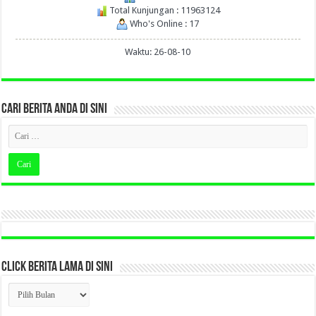
Total Kunjungan : 11963124
Who's Online : 17
Waktu: 26-08-10
CARI BERITA ANDA DI SINI
CLICK BERITA LAMA DI SINI
CLICK
BERITA
LAMA