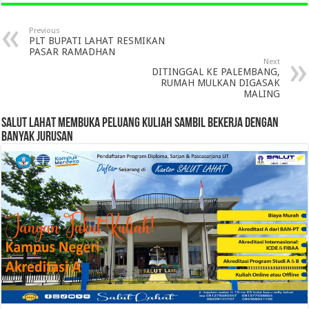
Previous
PLT BUPATI LAHAT RESMIKAN
PASAR RAMADHAN
Next
DITINGGAL KE PALEMBANG,
RUMAH MULKAN DIGASAK
MALING
SALUT LAHAT MEMBUKA PELUANG KULIAH SAMBIL BEKERJA DENGAN
BANYAK JURUSAN