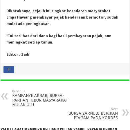
Dikatakanya, sejauh ini tingkat kesadaran masyarakat
Empatlawang membayar pajak kendaraan bermotor, sudah
mulai ada peningkatan.
“Ini terlihat dari dana bagi hasil pembayaran pajak, pun
meningkat setiap tahun.
Editor : Zadi
Previous
KAMPANYE AKBAR, BURSA-
PARHAN HIBUR MASYARAKAT
MULAK ULU
Next
BURSA ZARNUBI BERIKAN
PIAGAM PADA KORDES