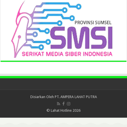
Disiarkan Oleh
PT. AMPERA LAHAT PUTRA
© Lahat Hotline 2026