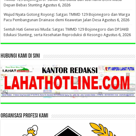
Depan Bebas Stunting
Agustus 6, 2026
Wujud Nyata Gotong Royong: Satgas TMMD 129 Bojonegoro dan Warga
Pacu Pembangunan Drainase demi Keawetan Jalan Desa
Agustus 6, 2026
Sentuh Hati Generasi Muda: Satgas TMMD 129 Bojonegoro dan DP3AKB
Edukasi Stunting, serta Kesehatan Reproduksi di Kesongo
Agustus 6, 2026
HUBUNGI KAMI DI SINI
ORGANISASI PROFESI KAMI