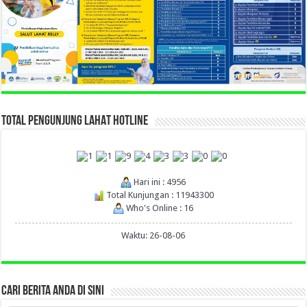
TOTAL PENGUNJUNG LAHAT HOTLINE
Hari ini : 4956
Total Kunjungan : 11943300
Who's Online : 16
Waktu: 26-08-06
CARI BERITA ANDA DI SINI