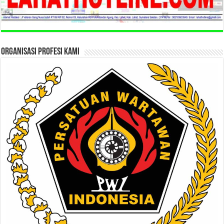
ORGANISASI PROFESI KAMI