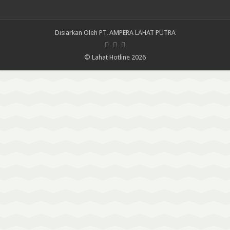
Disiarkan Oleh
PT. AMPERA LAHAT PUTRA
© Lahat Hotline 2026