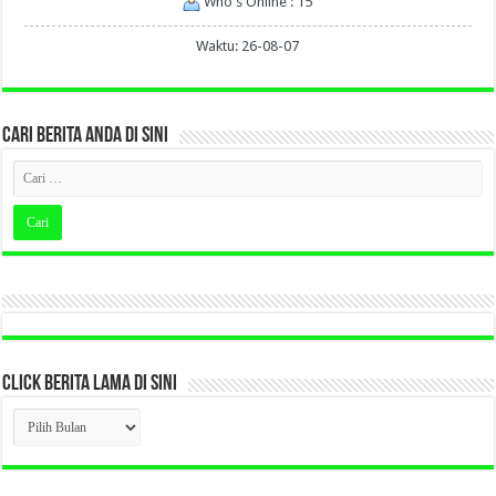
Who's Online : 15
Waktu: 26-08-07
CARI BERITA ANDA DI SINI
CLICK BERITA LAMA DI SINI
CLICK
BERITA
LAMA
DI
SINI