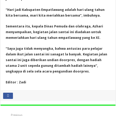
“Hari jadi Kabupaten Empatlawang adalah hari ulang tahun
kita bersama, mari kita meriahkan bersama”, imbuhnya.
Sementara itu, kepala Dinas Pemuda dan olahraga, Azhari
menyampaikan, kegiatan jalan santai ini diadakan untuk
memeriahkan hari ulang tahun empatlawang yang ke XI.
“Saya juga tidak menyangka, bahwa antusias para pelajar
dalam ikut jalan santai ini sanagat la banyak.
Kegiatan jalan
santai ini juga diberikan undian doorpres, dengan hadiah
utama 2 unit sepeda gunung ditambah hadiah lainnya”,
ungkapya di sela sela acara pengundian doorpres.
Editor : Zadi
Previous