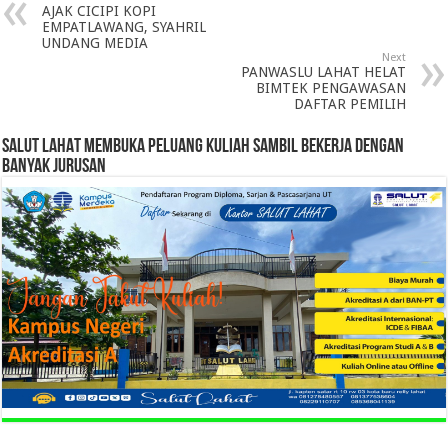
AJAK CICIPI KOPI
EMPATLAWANG, SYAHRIL
UNDANG MEDIA
Next
PANWASLU LAHAT HELAT
BIMTEK PENGAWASAN
DAFTAR PEMILIH
SALUT LAHAT MEMBUKA PELUANG KULIAH SAMBIL BEKERJA DENGAN
BANYAK JURUSAN