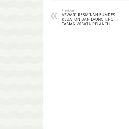
Previous
ASWARI RESMIKAN BUMDES
KEDATON DAN LAUNCHING
TAMAN WISATA PELANCU