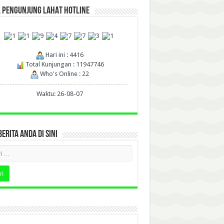
L PENGUNJUNG LAHAT HOTLINE
Hari ini : 4416
Total Kunjungan : 11947746
Who's Online : 22
Waktu: 26-08-07
BERITA ANDA DI SINI