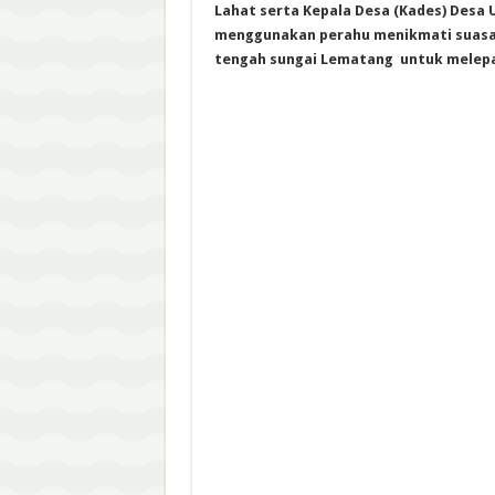
Lahat serta Kepala Desa (Kades) Desa 
menggunakan perahu menikmati suasan
tengah sungai Lematang untuk melepas