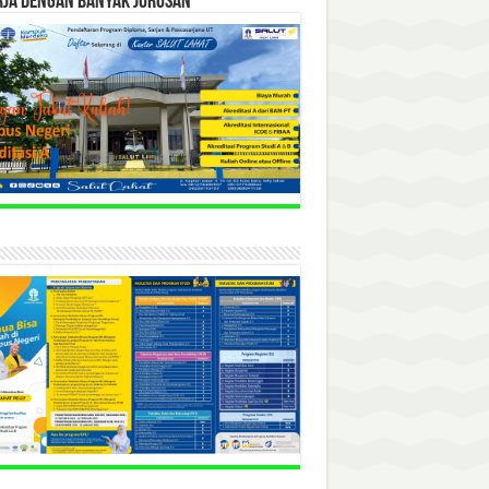
RJA DENGAN BANYAK JURUSAN