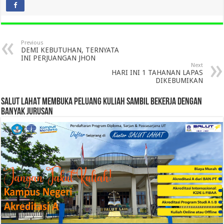
Previous
DEMI KEBUTUHAN, TERNYATA
INI PERJUANGAN JHON
Next
HARI INI 1 TAHANAN LAPAS
DIKEBUMIKAN
SALUT LAHAT MEMBUKA PELUANG KULIAH SAMBIL BEKERJA DENGAN
BANYAK JURUSAN