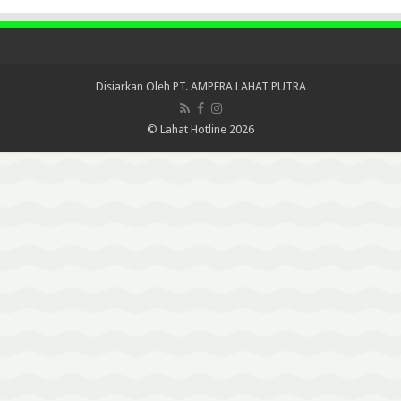
Disiarkan Oleh
PT. AMPERA LAHAT PUTRA
© Lahat Hotline 2026