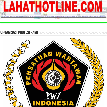
ORGANISASI PROFESI KAMI