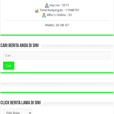
Hari ini : 5371
Total Kunjungan : 11948701
Who's Online : 33
Waktu: 26-08-07
CARI BERITA ANDA DI SINI
CLICK BERITA LAMA DI SINI
CLICK