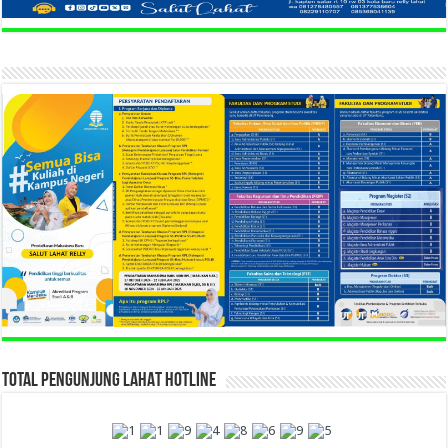
TOTAL PENGUNJUNG LAHAT HOTLINE