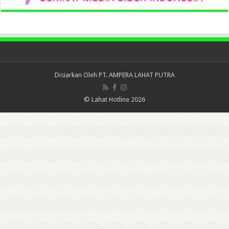
Disiarkan Oleh
PT. AMPERA LAHAT PUTRA
© Lahat Hotline 2026