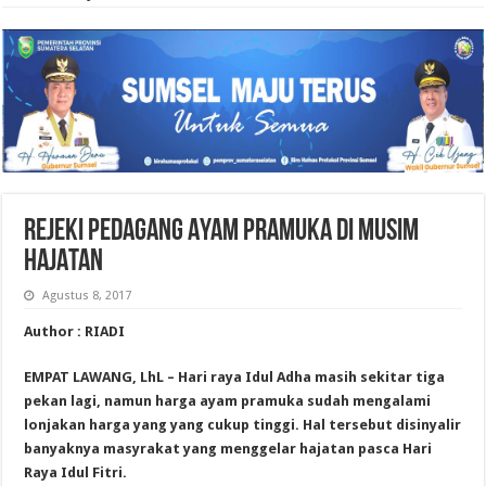
REJEKI PEDAGANG AYAM PRAMUKA DI MUSIM
HAJATAN
Agustus 8, 2017
Author : RIADI
EMPAT LAWANG, LhL – Hari raya Idul Adha masih sekitar tiga
pekan lagi, namun harga ayam pramuka sudah mengalami
lonjakan harga yang yang cukup tinggi. Hal tersebut disinyalir
banyaknya masyrakat yang menggelar hajatan pasca Hari
Raya Idul Fitri.