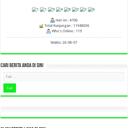
Hari ini : 4706
Total Kunjungan : 11948036
Who's Online : 119
Waktu: 26-08-07
CARI BERITA ANDA DI SINI