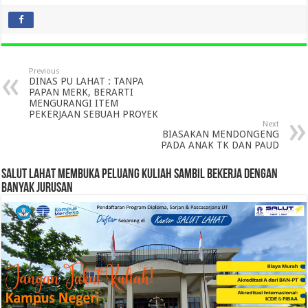
Previous
DINAS PU LAHAT : TANPA
PAPAN MERK, BERARTI
MENGURANGI ITEM
PEKERJAAN SEBUAH PROYEK
Next
BIASAKAN MENDONGENG
PADA ANAK TK DAN PAUD
SALUT LAHAT MEMBUKA PELUANG KULIAH SAMBIL BEKERJA DENGAN
BANYAK JURUSAN