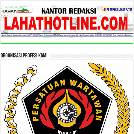
ORGANISASI PROFESI KAMI