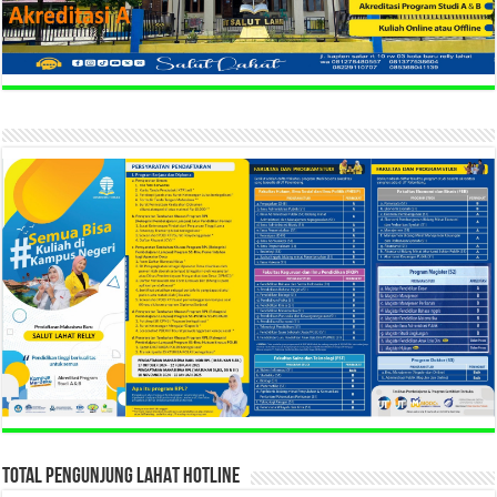
TOTAL PENGUNJUNG LAHAT HOTLINE