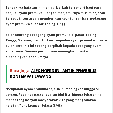
Banyaknya hajatan ini menjadi berkah tersendiri bagi para
penjual ayam pramuka. Dengan menjamurnya musim hajatan
tersebut, tentu saja memberikan keuntungan bagi pedagang
ayam pramuka di pasar Tebing Tinggi.
Salah seorang pedagang ayam pramuka di pasar Tebing
Tinggi, Marwan, menuturkan penjualan ayam pramuka di satu
bulan terakhir ini sedang berpihak kepada pedagang ayam
khususnya. Dimana permintaan meningkat drastis
dibandingkan sebelumnya.
Baca Juga
ALEX NOERDIN LANTIK PENGURUS
KONI EMPAT LAWANG
“Penjualan ayam pramuka sejauh ini meningkat hingga 50
persen. Pasalnya pasca lebaran idul fitri hingga lebaran haji
mendatang banyak masyarakat kita yang mengadakan
hajatan,” ungkpanya. Selasa (8/08).