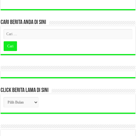
CARI BERITA ANDA DI SINI
CLICK BERITA LAMA DI SINI
CLICK
BERITA
LAMA
DI
SINI