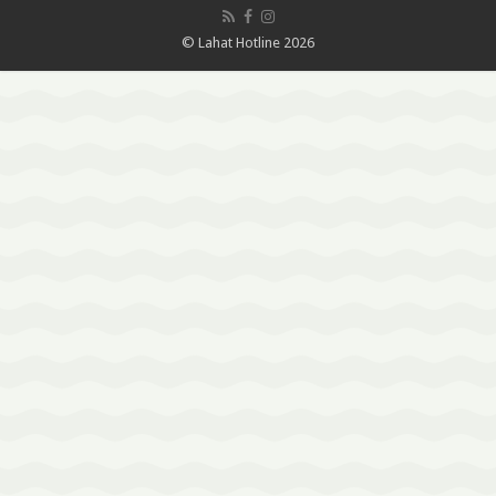
© Lahat Hotline 2026