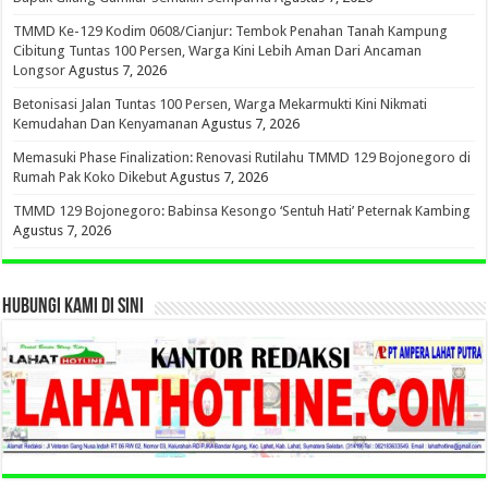
TMMD Ke-129 Kodim 0608/Cianjur: Tembok Penahan Tanah Kampung
Cibitung Tuntas 100 Persen, Warga Kini Lebih Aman Dari Ancaman
Longsor
Agustus 7, 2026
Betonisasi Jalan Tuntas 100 Persen, Warga Mekarmukti Kini Nikmati
Kemudahan Dan Kenyamanan
Agustus 7, 2026
Memasuki Phase Finalization: Renovasi Rutilahu TMMD 129 Bojonegoro di
Rumah Pak Koko Dikebut
Agustus 7, 2026
TMMD 129 Bojonegoro: Babinsa Kesongo ‘Sentuh Hati’ Peternak Kambing
Agustus 7, 2026
HUBUNGI KAMI DI SINI