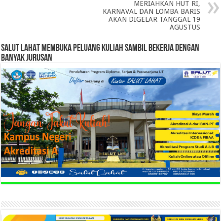
MERIAHKAN HUT RI,
KARNAVAL DAN LOMBA BARIS
AKAN DIGELAR TANGGAL 19
AGUSTUS
SALUT LAHAT MEMBUKA PELUANG KULIAH SAMBIL BEKERJA DENGAN
BANYAK JURUSAN