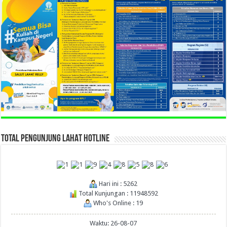
TOTAL PENGUNJUNG LAHAT HOTLINE
Hari ini : 5262
Total Kunjungan : 11948592
Who's Online : 19
Waktu: 26-08-07