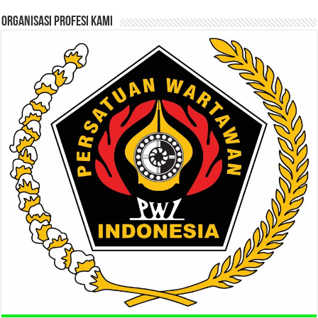
ORGANISASI PROFESI KAMI