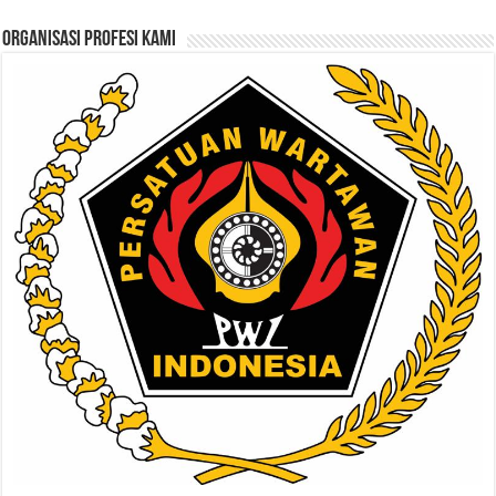
ORGANISASI PROFESI KAMI