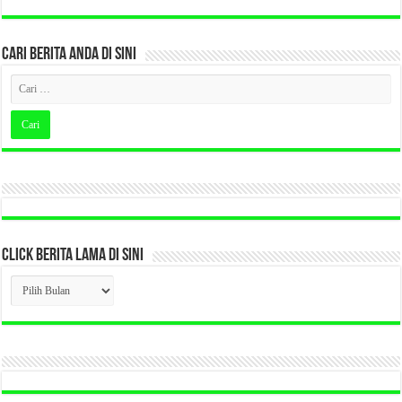
CARI BERITA ANDA DI SINI
CLICK BERITA LAMA DI SINI
CLICK
BERITA
LAMA
DI
SINI