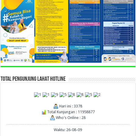
TOTAL PENGUNJUNG LAHAT HOTLINE
Hari ini : 3378
Total Kunjungan : 11958877
Who's Online : 28
Waktu: 26-08-09