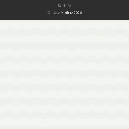
© Lahat Hotline 2026