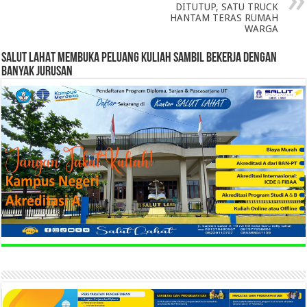
DITUTUP, SATU TRUCK
HANTAM TERAS RUMAH
WARGA
SALUT LAHAT MEMBUKA PELUANG KULIAH SAMBIL BEKERJA DENGAN
BANYAK JURUSAN