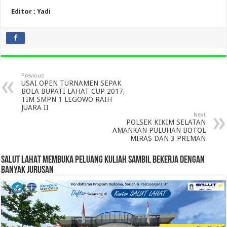
Editor : Yadi
Previous
USAI OPEN TURNAMEN SEPAK
BOLA BUPATI LAHAT CUP 2017,
TIM SMPN 1 LEGOWO RAIH
JUARA II
Next
POLSEK KIKIM SELATAN
AMANKAN PULUHAN BOTOL
MIRAS DAN 3 PREMAN
SALUT LAHAT MEMBUKA PELUANG KULIAH SAMBIL BEKERJA DENGAN
BANYAK JURUSAN