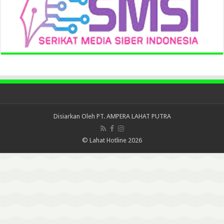
Disiarkan Oleh
PT. AMPERA LAHAT PUTRA
© Lahat Hotline 2026