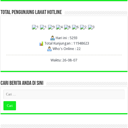
TOTAL PENGUNJUNG LAHAT HOTLINE
Hari ini : 5293
Total Kunjungan : 11948623
Who's Online : 22
Waktu: 26-08-07
CARI BERITA ANDA DI SINI