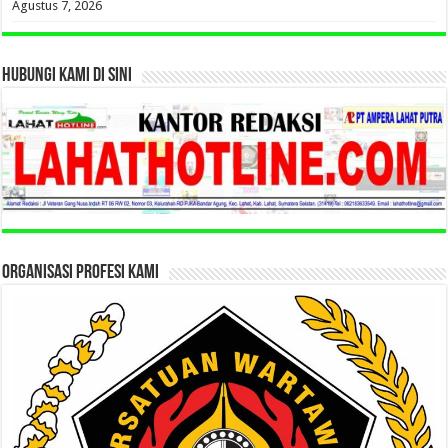
Agustus 7, 2026
HUBUNGI KAMI DI SINI
ORGANISASI PROFESI KAMI