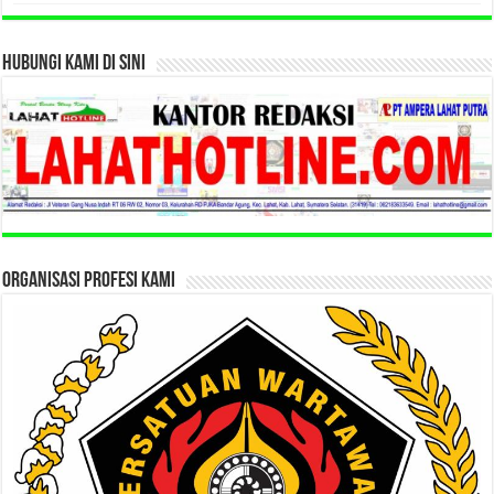
HUBUNGI KAMI DI SINI
ORGANISASI PROFESI KAMI