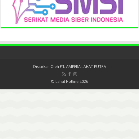
Disiarkan Oleh
PT. AMPERA LAHAT PUTRA
© Lahat Hotline 2026