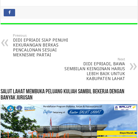
Previous
DIDI EPRIADI SIAP PENUHI
KEKURANGAN BERKAS
PENCALONAN SESUAI
MEKNISME PARTAI
Next
DIDI EPRIADI, BAWA
SEMBILAN KEINGINAN HARUS
LEBIH BAIK UNTUK
KABUPATEN LAHAT
SALUT LAHAT MEMBUKA PELUANG KULIAH SAMBIL BEKERJA DENGAN
BANYAK JURUSAN