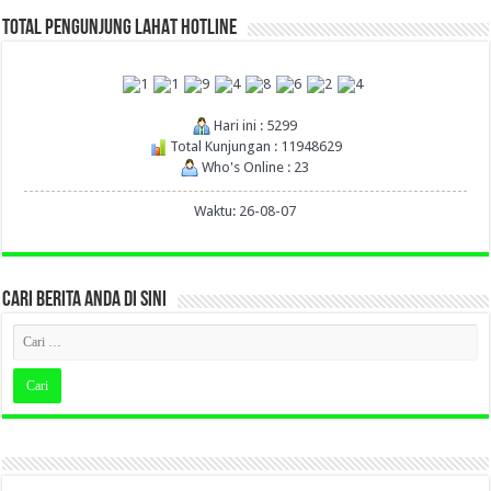
TOTAL PENGUNJUNG LAHAT HOTLINE
Hari ini : 5299
Total Kunjungan : 11948629
Who's Online : 23
Waktu: 26-08-07
CARI BERITA ANDA DI SINI