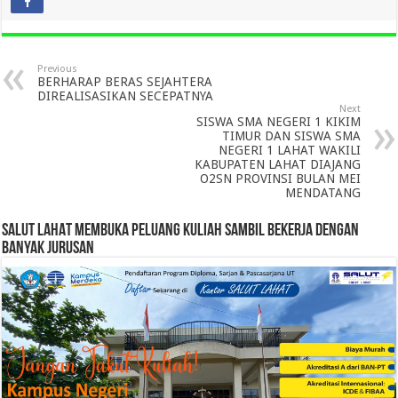
Previous
BERHARAP BERAS SEJAHTERA
DIREALISASIKAN SECEPATNYA
Next
SISWA SMA NEGERI 1 KIKIM
TIMUR DAN SISWA SMA
NEGERI 1 LAHAT WAKILI
KABUPATEN LAHAT DIAJANG
O2SN PROVINSI BULAN MEI
MENDATANG
SALUT LAHAT MEMBUKA PELUANG KULIAH SAMBIL BEKERJA DENGAN
BANYAK JURUSAN