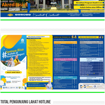
TOTAL PENGUNJUNG LAHAT HOTLINE