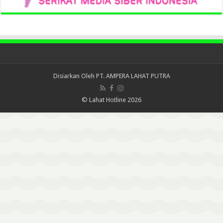
Disiarkan Oleh
PT. AMPERA LAHAT PUTRA
© Lahat Hotline 2026