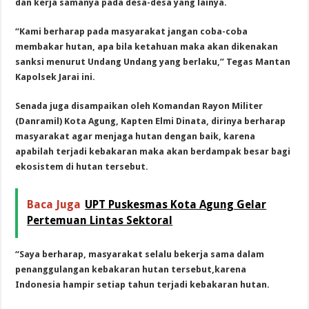
dan kerja samanya pada desa-desa yang lainya.
“Kami berharap pada masyarakat jangan coba-coba
membakar hutan, apa bila ketahuan maka akan dikenakan
sanksi menurut Undang Undang yang berlaku,” Tegas Mantan
Kapolsek Jarai ini.
Senada juga disampaikan oleh Komandan Rayon Militer
(Danramil) Kota Agung, Kapten Elmi Dinata, dirinya berharap
masyarakat agar menjaga hutan dengan baik, karena
apabilah terjadi kebakaran maka akan berdampak besar bagi
ekosistem di hutan tersebut.
Baca Juga
UPT Puskesmas Kota Agung Gelar
Pertemuan Lintas Sektoral
“Saya berharap, masyarakat selalu bekerja sama dalam
penanggulangan kebakaran hutan tersebut,karena
Indonesia hampir setiap tahun terjadi kebakaran hutan.