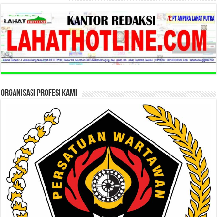
ORGANISASI PROFESI KAMI