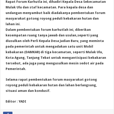
Rapat Forum Karhutla ini, dihadiri Kepala Desa Sekecamatan
Mulak Ulu dan staf kecamatan. Para kepala desa dan
undangan menyambut baik diadakanya pembentukan forum
masyarakat gotong royong peduli kebakaran hutan dan
lahan ini.
Dalam pembentukan forum karhutlah ini, diberikan
kesempatan ruang tanya jawab dan usulan,seperti yang
diusulkan oleh Perli Kepala Desa Jadian Baru, yang meminta
pada pemerintah untuk mengadakan satu unit Mobil
kebakaran (DAMKAR) di tiga kecamatan, seperti Mulak Ulu,
Kota Agung, Tanjung Tebat untuk mengantisipasi kebakaran
tersebut, ada juga yang mengusulkan mesin sedot air pada
Pemerintah.
Selama rapat pembentukan forum masyarakat gotong
royong peduli kebakaran hutan dan lahan berlangsung,
situasi aman dan kondusif.
Editor : YADI