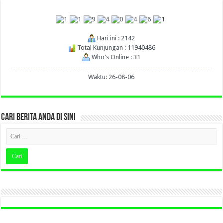
Hari ini : 2142
Total Kunjungan : 11940486
Who's Online : 31
Waktu: 26-08-06
CARI BERITA ANDA DI SINI