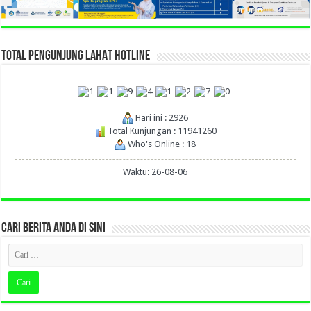
TOTAL PENGUNJUNG LAHAT HOTLINE
Hari ini : 2926
Total Kunjungan : 11941260
Who's Online : 18
Waktu: 26-08-06
CARI BERITA ANDA DI SINI