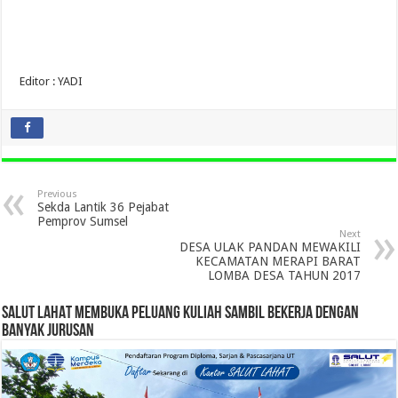
Editor : YADI
Previous
Sekda Lantik 36 Pejabat
Pemprov Sumsel
Next
DESA ULAK PANDAN MEWAKILI
KECAMATAN MERAPI BARAT
LOMBA DESA TAHUN 2017
SALUT LAHAT MEMBUKA PELUANG KULIAH SAMBIL BEKERJA DENGAN
BANYAK JURUSAN