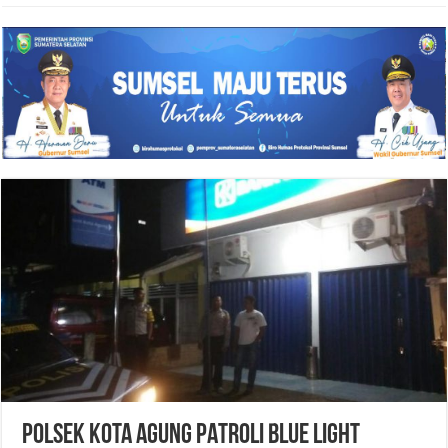
POLSEK KOTA AGUNG PATROLI BLUE LIGHT