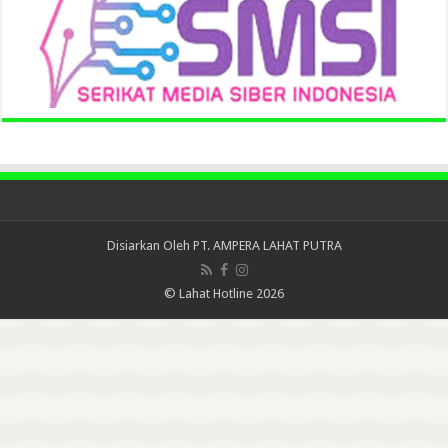
Disiarkan Oleh
PT. AMPERA LAHAT PUTRA
© Lahat Hotline 2026