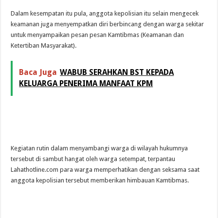
Dalam kesempatan itu pula, anggota kepolisian itu selain mengecek
keamanan juga menyempatkan diri berbincang dengan warga sekitar
untuk menyampaikan pesan pesan Kamtibmas (Keamanan dan
Ketertiban Masyarakat).
Baca Juga
WABUB SERAHKAN BST KEPADA
KELUARGA PENERIMA MANFAAT KPM
Kegiatan rutin dalam menyambangi warga di wilayah hukumnya
tersebut di sambut hangat oleh warga setempat, terpantau
Lahathotline.com para warga memperhatikan dengan seksama saat
anggota kepolisian tersebut memberikan himbauan Kamtibmas.