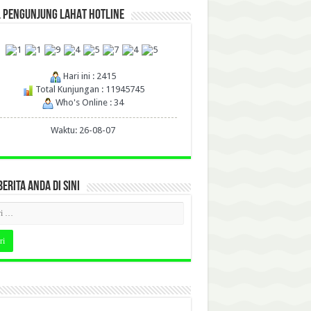
L PENGUNJUNG LAHAT HOTLINE
Hari ini : 2415
Total Kunjungan : 11945745
Who's Online : 34
Waktu: 26-08-07
BERITA ANDA DI SINI