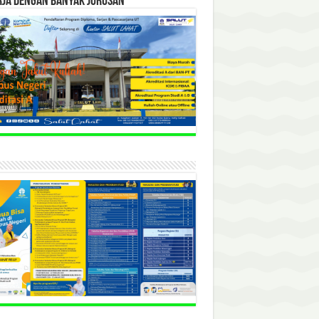
RJA DENGAN BANYAK JURUSAN