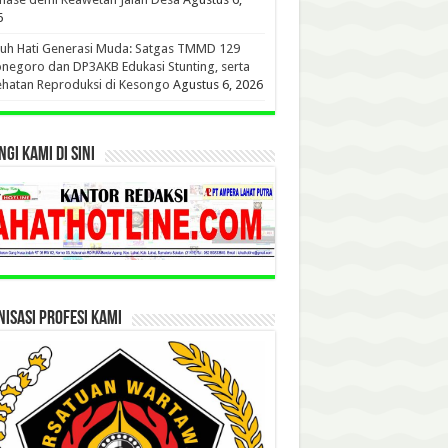
6
uh Hati Generasi Muda: Satgas TMMD 129
negoro dan DP3AKB Edukasi Stunting, serta
hatan Reproduksi di Kesongo
Agustus 6, 2026
GI KAMI DI SINI
ISASI PROFESI KAMI