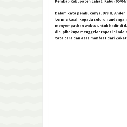
Pemkab Kabupaten Lahat, Rabu (05/04/2
Dalam kata pembukanya, Drs H, Ahden
terima kasih kepada seluruh undangan
menyempatkan waktu untuk hadir di da
dia, pihaknya menggelar rapat ini ada
tata cara dan azas manfaat dari Zakat