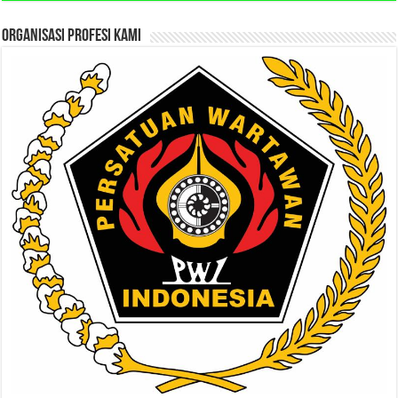
ORGANISASI PROFESI KAMI