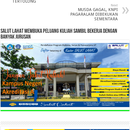
TERTOLONG
Next
MUSDA GAGAL, KNPI
PAGARALAM DIBEKUKAN
SEMENTARA
SALUT LAHAT MEMBUKA PELUANG KULIAH SAMBIL BEKERJA DENGAN
BANYAK JURUSAN