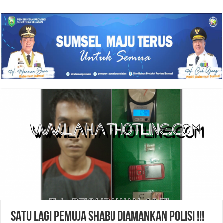
SATU LAGI PEMUJA SHABU DIAMANKAN POLISI !!!