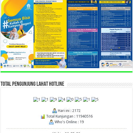
TOTAL PENGUNJUNG LAHAT HOTLINE
Hari ini : 2172
Total Kunjungan : 11940516
Who's Online : 19