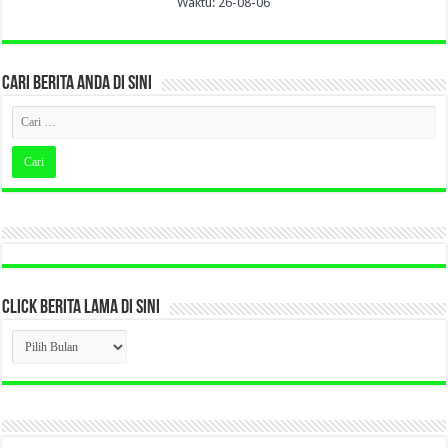
Waktu: 26-08-06
CARI BERITA ANDA DI SINI
CLICK BERITA LAMA DI SINI
CLICK
BERITA
LAMA
DI
SINI