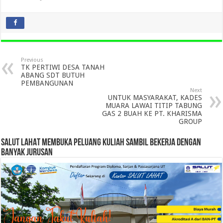
Previous
TK PERTIWI DESA TANAH
ABANG SDT BUTUH
PEMBANGUNAN
Next
UNTUK MASYARAKAT, KADES
MUARA LAWAI TITIP TABUNG
GAS 2 BUAH KE PT. KHARISMA
GROUP
SALUT LAHAT MEMBUKA PELUANG KULIAH SAMBIL BEKERJA DENGAN
BANYAK JURUSAN