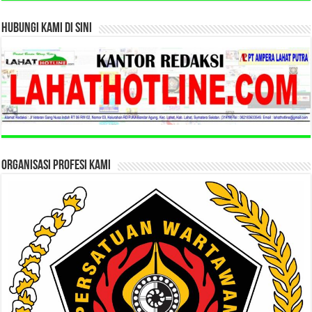
HUBUNGI KAMI DI SINI
ORGANISASI PROFESI KAMI