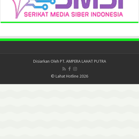
Disiarkan Oleh
PT. AMPERA LAHAT PUTRA
© Lahat Hotline 2026