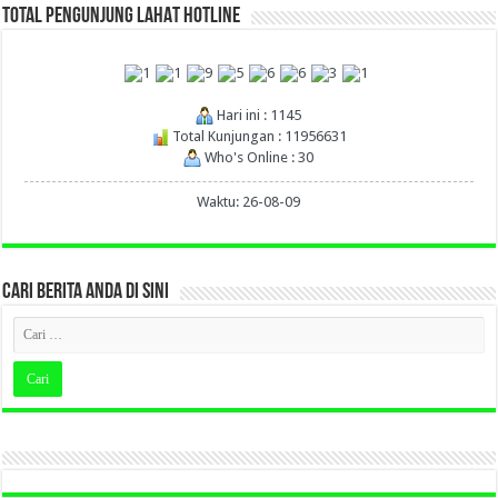
TOTAL PENGUNJUNG LAHAT HOTLINE
Hari ini : 1145
Total Kunjungan : 11956631
Who's Online : 30
Waktu: 26-08-09
CARI BERITA ANDA DI SINI