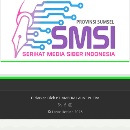
Disiarkan Oleh
PT. AMPERA LAHAT PUTRA
© Lahat Hotline 2026