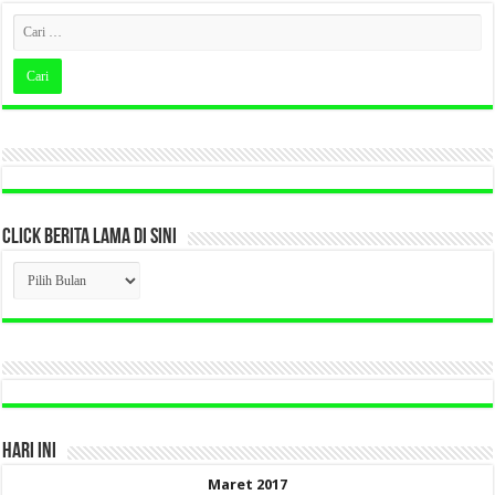
CLICK BERITA LAMA DI SINI
CLICK
BERITA
LAMA
DI
SINI
HARI INI
Maret 2017