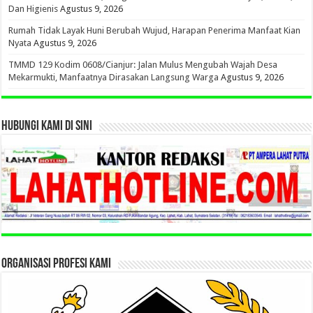
Dan Higienis
Agustus 9, 2026
Rumah Tidak Layak Huni Berubah Wujud, Harapan Penerima Manfaat Kian
Nyata
Agustus 9, 2026
TMMD 129 Kodim 0608/Cianjur: Jalan Mulus Mengubah Wajah Desa
Mekarmukti, Manfaatnya Dirasakan Langsung Warga
Agustus 9, 2026
HUBUNGI KAMI DI SINI
ORGANISASI PROFESI KAMI