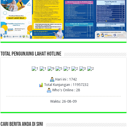
TOTAL PENGUNJUNG LAHAT HOTLINE
Hari ini : 1742
Total Kunjungan : 11957232
Who's Online : 28
Waktu: 26-08-09
CARI BERITA ANDA DI SINI