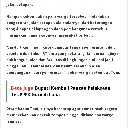
jalan setapak.
Nampak kekompakan para warga tersebut, melakukan
pengecoran jalan setapak ala kadarnya, dari keterangan
yang didapat di lapangan dana pembangunan tersebut
merupakan dana swadaya masyarakat pribadi.
“Ini duit kami nian, katek campur tangan pemerintah, dulu
sebelum dua tahun RT baru yang sekarang, lah pernah ujinye
nak bangun jalan dan fasilitas di lingkungan sini.Tapi janji
tinggal janji, sampai detik ini belum tesentuh oleh
pembangunan dari pemerintah”, beber warga setempat Toni.
Baca Juga
Bupati Kembali Pantau Pelaksaan
Tes PPPK Guru di Lahat
Ditambakan Toni, dirinya berharap agar pemerintah segera
memperhatikan daerah tempat tinggal dirinya dan warga
lainnya.