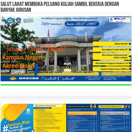
SALUT LAHAT MEMBUKA PELUANG KULIAH SAMBIL BEKERJA DENGAN
BANYAK JURUSAN