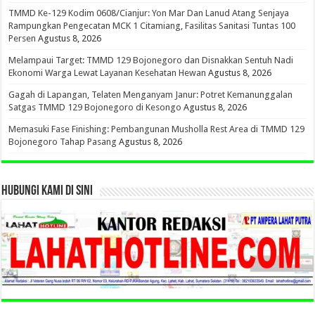
TMMD Ke-129 Kodim 0608/Cianjur: Yon Mar Dan Lanud Atang Senjaya
Rampungkan Pengecatan MCK 1 Citamiang, Fasilitas Sanitasi Tuntas 100
Persen
Agustus 8, 2026
Melampaui Target: TMMD 129 Bojonegoro dan Disnakkan Sentuh Nadi
Ekonomi Warga Lewat Layanan Kesehatan Hewan
Agustus 8, 2026
Gagah di Lapangan, Telaten Menganyam Janur: Potret Kemanunggalan
Satgas TMMD 129 Bojonegoro di Kesongo
Agustus 8, 2026
Memasuki Fase Finishing: Pembangunan Musholla Rest Area di TMMD 129
Bojonegoro Tahap Pasang
Agustus 8, 2026
HUBUNGI KAMI DI SINI