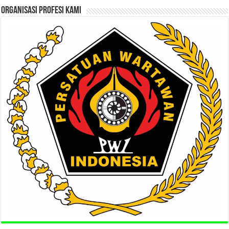
ORGANISASI PROFESI KAMI