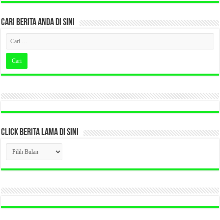
CARI BERITA ANDA DI SINI
CLICK BERITA LAMA DI SINI
CLICK
BERITA
LAMA
DI
SINI