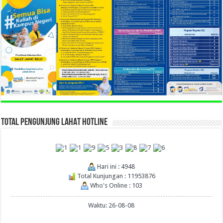
TOTAL PENGUNJUNG LAHAT HOTLINE
Hari ini : 4948
Total Kunjungan : 11953876
Who's Online : 103
Waktu: 26-08-08