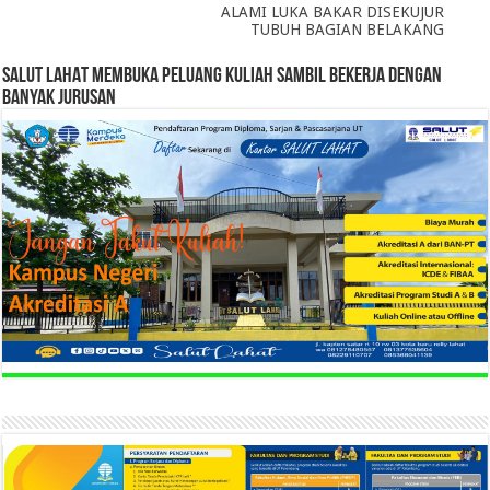
ALAMI LUKA BAKAR DISEKUJUR
TUBUH BAGIAN BELAKANG
SALUT LAHAT MEMBUKA PELUANG KULIAH SAMBIL BEKERJA DENGAN
BANYAK JURUSAN