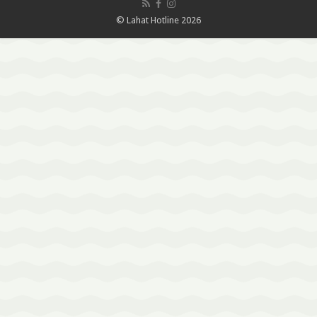
© Lahat Hotline 2026