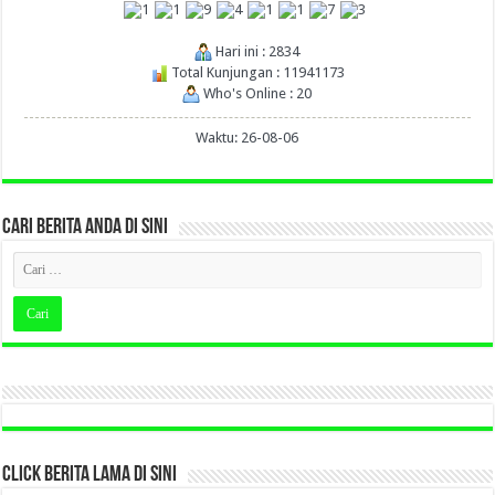
Hari ini : 2834
Total Kunjungan : 11941173
Who's Online : 20
Waktu: 26-08-06
CARI BERITA ANDA DI SINI
CLICK BERITA LAMA DI SINI