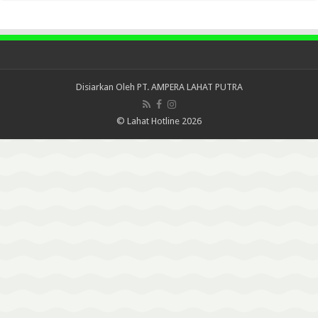
Disiarkan Oleh
PT. AMPERA LAHAT PUTRA
© Lahat Hotline 2026