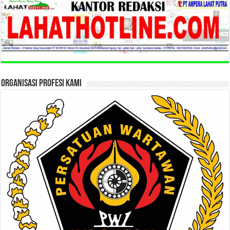
ORGANISASI PROFESI KAMI