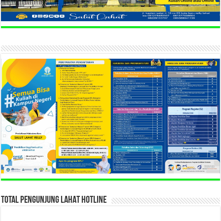
TOTAL PENGUNJUNG LAHAT HOTLINE