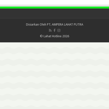
Disiarkan Oleh
PT. AMPERA LAHAT PUTRA
© Lahat Hotline 2026