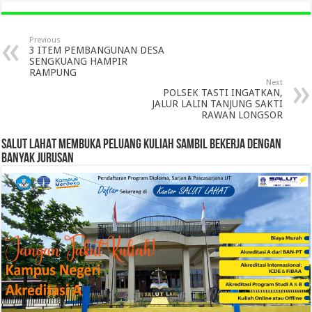
Previous
3 ITEM PEMBANGUNAN DESA
SENGKUANG HAMPIR
RAMPUNG
Next
POLSEK TASTI INGATKAN,
JALUR LALIN TANJUNG SAKTI
RAWAN LONGSOR
SALUT LAHAT MEMBUKA PELUANG KULIAH SAMBIL BEKERJA DENGAN
BANYAK JURUSAN