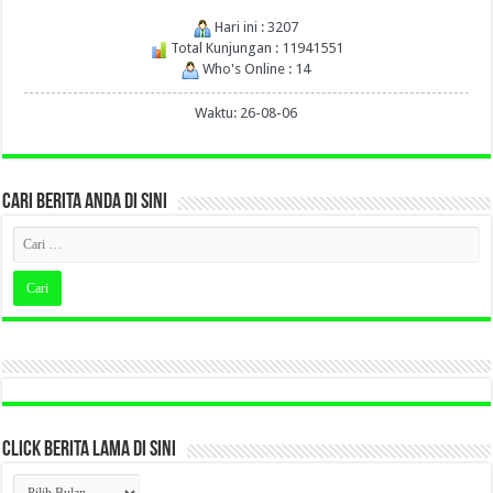
Hari ini : 3207
Total Kunjungan : 11941551
Who's Online : 14
Waktu: 26-08-06
CARI BERITA ANDA DI SINI
CLICK BERITA LAMA DI SINI
CLICK