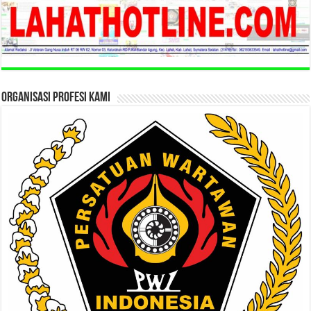
ORGANISASI PROFESI KAMI