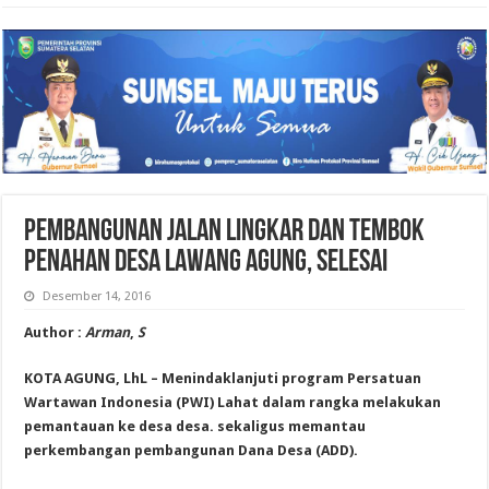
PEMBANGUNAN JALAN LINGKAR DAN TEMBOK
PENAHAN DESA LAWANG AGUNG, SELESAI
Desember 14, 2016
Author :
Arman
,
S
KOTA AGUNG, LhL – Menindaklanjuti program Persatuan
Wartawan Indonesia (PWI) Lahat dalam rangka melakukan
pemantauan ke desa desa. sekaligus memantau
perkembangan pembangunan Dana Desa (ADD).