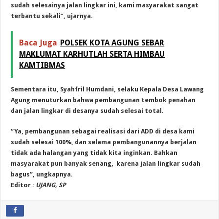
sudah selesainya jalan lingkar ini, kami masyarakat sangat
terbantu sekali”, ujarnya.
Baca Juga
POLSEK KOTA AGUNG SEBAR
MAKLUMAT KARHUTLAH SERTA HIMBAU
KAMTIBMAS
Sementara itu, Syahfril Humdani, selaku Kepala Desa Lawang
Agung menuturkan bahwa pembangunan tembok penahan
dan jalan lingkar di desanya sudah selesai total.
“Ya, pembangunan sebagai realisasi dari ADD di desa kami
sudah selesai 100%, dan selama pembangunannya berjalan
tidak ada halangan yang tidak kita inginkan. Bahkan
masyarakat pun banyak senang, karena jalan lingkar sudah
bagus”, ungkapnya.
Editor :
UJANG, SP