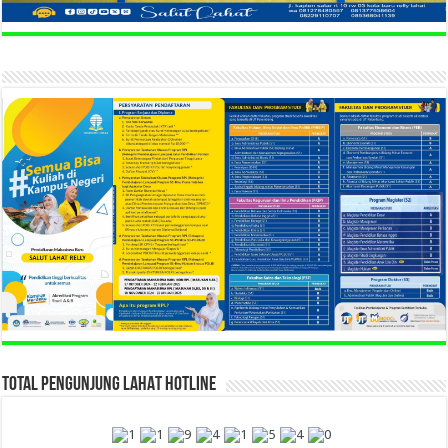
TOTAL PENGUNJUNG LAHAT HOTLINE