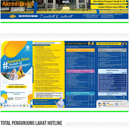
TOTAL PENGUNJUNG LAHAT HOTLINE