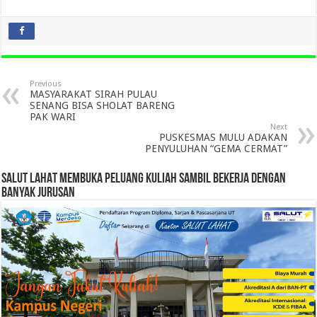
Previous
MASYARAKAT SIRAH PULAU
SENANG BISA SHOLAT BARENG
PAK WARI
Next
PUSKESMAS MULU ADAKAN
PENYULUHAN “GEMA CERMAT”
SALUT LAHAT MEMBUKA PELUANG KULIAH SAMBIL BEKERJA DENGAN
BANYAK JURUSAN