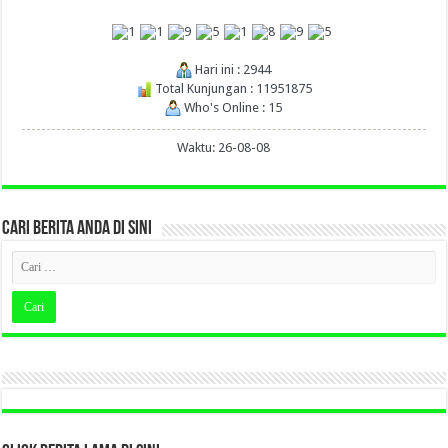
Hari ini : 2944
Total Kunjungan : 11951875
Who's Online : 15
Waktu: 26-08-08
CARI BERITA ANDA DI SINI