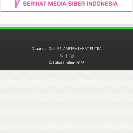
Disiarkan Oleh
PT. AMPERA LAHAT PUTRA
© Lahat Hotline 2026