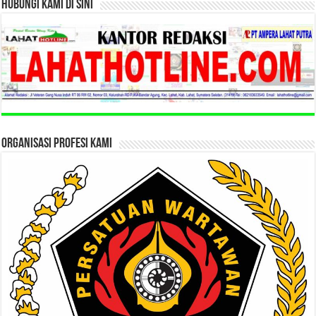
HUBUNGI KAMI DI SINI
ORGANISASI PROFESI KAMI