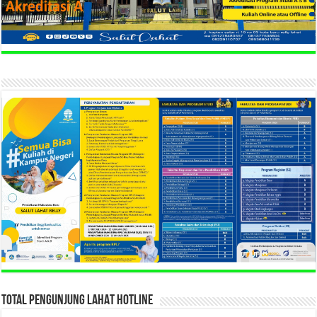
TOTAL PENGUNJUNG LAHAT HOTLINE