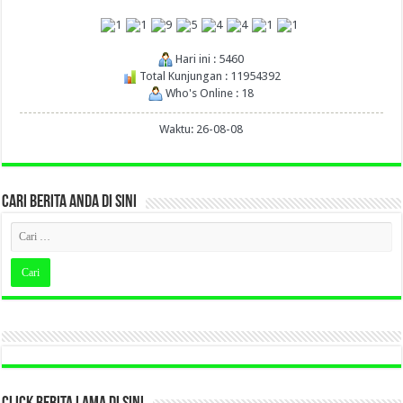
Hari ini : 5460
Total Kunjungan : 11954392
Who's Online : 18
Waktu: 26-08-08
CARI BERITA ANDA DI SINI