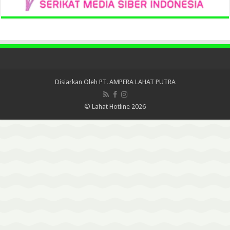
Disiarkan Oleh
PT. AMPERA LAHAT PUTRA
© Lahat Hotline 2026