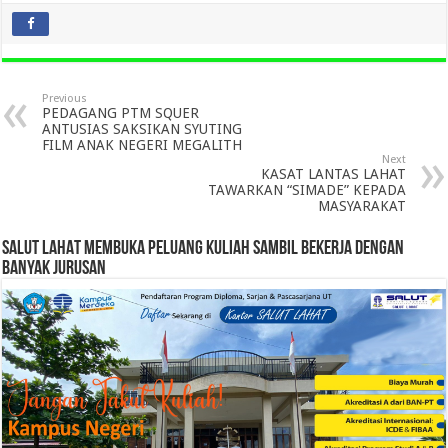
Previous
PEDAGANG PTM SQUER
ANTUSIAS SAKSIKAN SYUTING
FILM ANAK NEGERI MEGALITH
Next
KASAT LANTAS LAHAT
TAWARKAN “SIMADE” KEPADA
MASYARAKAT
SALUT LAHAT MEMBUKA PELUANG KULIAH SAMBIL BEKERJA DENGAN
BANYAK JURUSAN