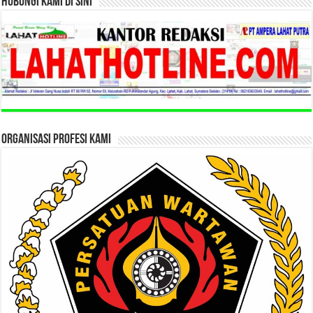
HUBUNGI KAMI DI SINI
ORGANISASI PROFESI KAMI