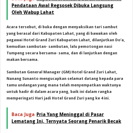
Pendataan Awal Regsosek Dibuka Langsung
Oleh Wabup Lahat
Acara tersebut, di buka dengan menyaksikan tari sambut
yang berasal dari Kabupaten Lahat, yang di bawakan oleh
pegawai Hotel Grand Zuri Kabupaten Lahat, dilanjutkan Do’a,
kemudian sambutan- sambutan, lalu pemotongan nasi
Tumpeng secara bersama- sama, dan di lanjutkan dengan
makan bersama.
Sambutan General Manager (GM) Hotel Grand Zuri Lahat,
Nanang Sunanto mengucapkan selamat datang kepada para
tamu undangan yang mana telah menyempatkan waktunya
untuk hadir di dalam acara yang, baik ini dalam rangka
memperingati Hari jadi Hotel Grand Zuri yang ke 4 ini.
Baca Juga
Pria Yang Meninggal di Pasar
Lematang Ini, Ternyata Seorang Penarik Becak