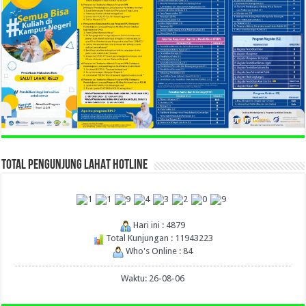
TOTAL PENGUNJUNG LAHAT HOTLINE
Hari ini : 4879
Total Kunjungan : 11943223
Who's Online : 84
Waktu: 26-08-06