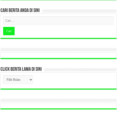
CARI BERITA ANDA DI SINI
CLICK BERITA LAMA DI SINI
CLICK
BERITA
LAMA
DI
SINI