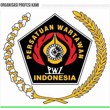
ORGANISASI PROFESI KAMI