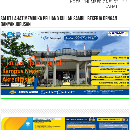
HOTEL “NUMBER ONE” DI
LAHAT
SALUT LAHAT MEMBUKA PELUANG KULIAH SAMBIL BEKERJA DENGAN
BANYAK JURUSAN