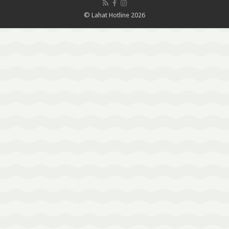
© Lahat Hotline 2026