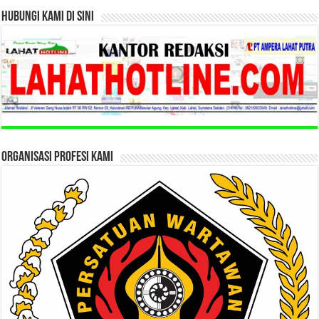
HUBUNGI KAMI DI SINI
ORGANISASI PROFESI KAMI