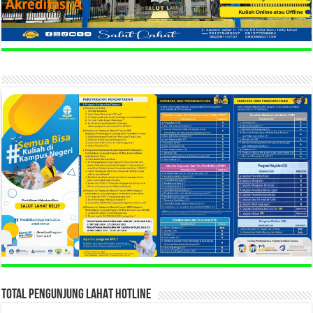
TOTAL PENGUNJUNG LAHAT HOTLINE