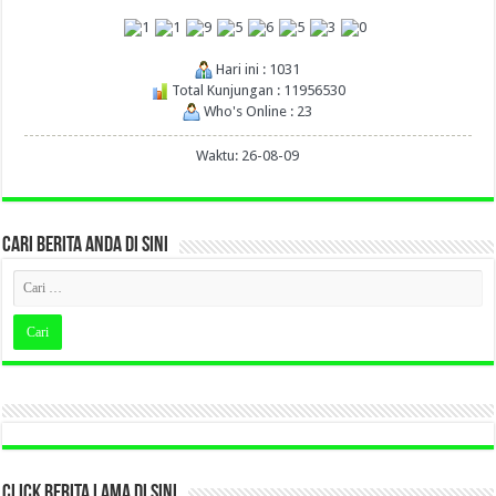
Hari ini : 1031
Total Kunjungan : 11956530
Who's Online : 23
Waktu: 26-08-09
CARI BERITA ANDA DI SINI
CLICK BERITA LAMA DI SINI