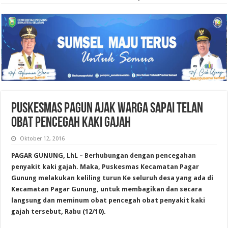
PUSKESMAS PAGUN AJAK WARGA SAPAI TELAN
OBAT PENCEGAH KAKI GAJAH
Oktober 12, 2016
PAGAR GUNUNG, LhL – Berhubungan dengan pencegahan
penyakit kaki gajah. Maka, Puskesmas Kecamatan Pagar
Gunung melakukan keliling turun Ke seluruh desa yang ada di
Kecamatan Pagar Gunung, untuk membagikan dan secara
langsung dan meminum obat pencegah obat penyakit kaki
gajah tersebut, Rabu (12/10).