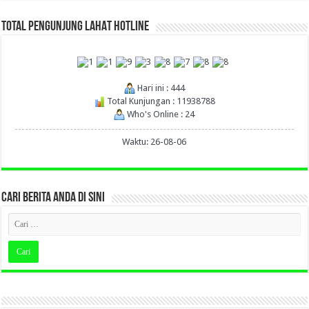
TOTAL PENGUNJUNG LAHAT HOTLINE
Hari ini : 444
Total Kunjungan : 11938788
Who's Online : 24
Waktu: 26-08-06
CARI BERITA ANDA DI SINI