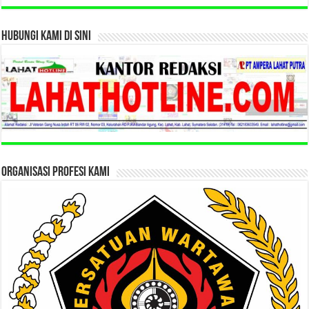
HUBUNGI KAMI DI SINI
ORGANISASI PROFESI KAMI