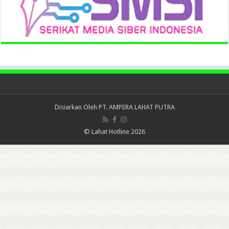
Disiarkan Oleh
PT. AMPERA LAHAT PUTRA
© Lahat Hotline 2026