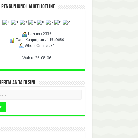
L PENGUNJUNG LAHAT HOTLINE
Hari ini : 2336
Total Kunjungan : 11940680
Who's Online : 31
Waktu: 26-08-06
BERITA ANDA DI SINI