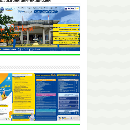
RJA DENGAN BANYAK JURUSAN