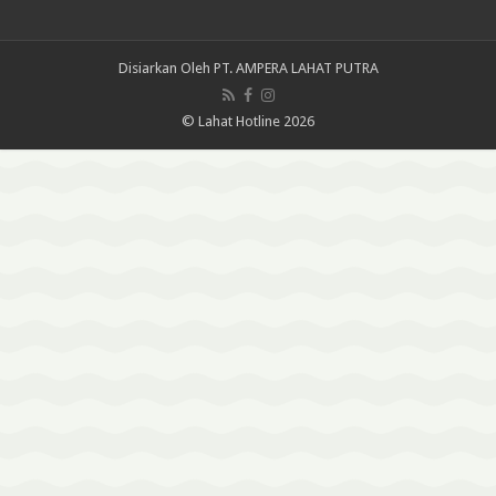
Disiarkan Oleh
PT. AMPERA LAHAT PUTRA
© Lahat Hotline 2026