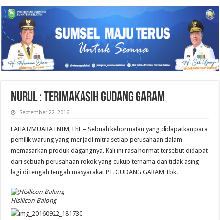
NURUL : TERIMAKASIH GUDANG GARAM
September 22, 2016
LAHAT/MUARA ENIM, LhL – Sebuah kehormatan yang didapatkan para
pemilik warung yang menjadi mitra setiap perusahaan dalam
memasarkan produk dagangnya. Kali ini rasa hormat tersebut didapat
dari sebuah perusahaan rokok yang cukup ternama dan tidak asing
lagi di tengah tengah masyarakat PT. GUDANG GARAM Tbk.
Hisilicon Balong