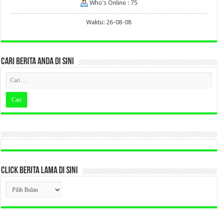
Who's Online : 75
Waktu: 26-08-08
CARI BERITA ANDA DI SINI
CLICK BERITA LAMA DI SINI
CLICK
BERITA
LAMA
DI
SINI