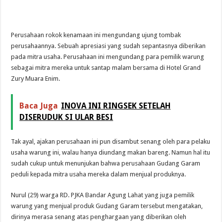
Perusahaan rokok kenamaan ini mengundang ujung tombak
perusahaannya. Sebuah apresiasi yang sudah sepantasnya diberikan
pada mitra usaha. Perusahaan ini mengundang para pemilik warung
sebagai mitra mereka untuk santap malam bersama di Hotel Grand
Zury Muara Enim.
Baca Juga
INOVA INI RINGSEK SETELAH
DISERUDUK SI ULAR BESI
Tak ayal, ajakan perusahaan ini pun disambut senang oleh para pelaku
usaha warung ini, walau hanya diundang makan bareng. Namun hal itu
sudah cukup untuk menunjukan bahwa perusahaan Gudang Garam
peduli kepada mitra usaha mereka dalam menjual produknya.
Nurul (29) warga RD. PJKA Bandar Agung Lahat yang juga pemilik
warung yang menjual produk Gudang Garam tersebut mengatakan,
dirinya merasa senang atas penghargaan yang diberikan oleh