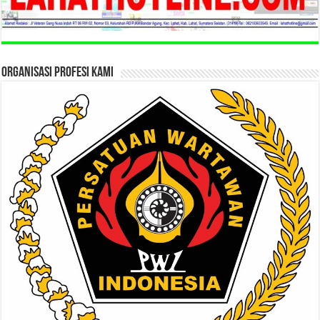
ORGANISASI PROFESI KAMI