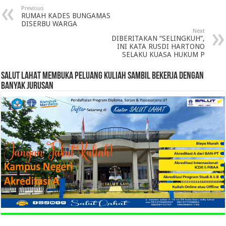
Previous
RUMAH KADES BUNGAMAS
DISERBU WARGA
Next
DIBERITAKAN “SELINGKUH”,
INI KATA RUSDI HARTONO
SELAKU KUASA HUKUM P
SALUT LAHAT MEMBUKA PELUANG KULIAH SAMBIL BEKERJA DENGAN
BANYAK JURUSAN